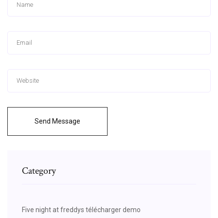
Send Message
Category
Five night at freddys télécharger demo