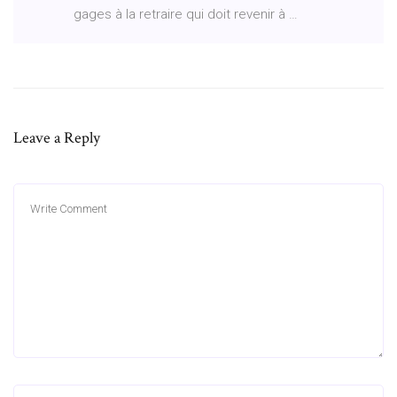
gages à la retraire qui doit revenir à …
Leave a Reply