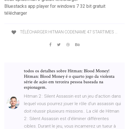
Bluestacks app player for windows 7 32 bit gratuit
télécharger
TÉLÉCHARGER HITMAN CODENAME 47 STARTIMES …
todos os detalhes sobre Hitman: Blood Money!
Hitman: Blood Money é o quarto jogo da violenta
série de ação em terceira pessoa baseada na
espionagem.
Hitman 2 : Silent Assassin est un jeu d’action dans
lequel vous pourrez jouer le rôle d’un assassin qui
doit réussir plusieurs missions.. La clé de Hitman
2 : Silent Assassin est d’éliminer différentes
cibles. Durant le jeu, vous incarnerez un tueur à