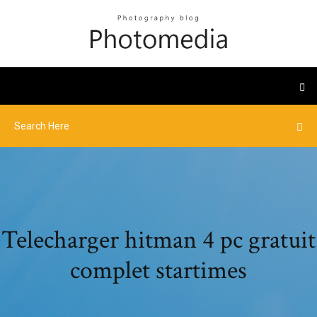
Telecharger hitman 4 pc gratuit
complet startimes