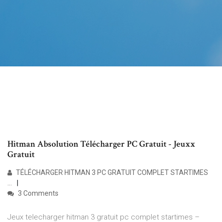
Hitman Absolution Télécharger PC Gratuit - Jeuxx
Gratuit
TÉLÉCHARGER HITMAN 3 PC GRATUIT COMPLET STARTIMES
…
3 Comments
Jeux telecharger hitman 3 gratuit pc complet startimes –