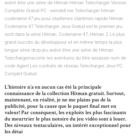
avéré être une série de Hitman Hitman Telecharger Version
Complète Gratuit PC - wendell.me Telecharger hitman
codename 47 jeu pour stadtimes startimes rapide Hitman
Codename 47 Telecharger Jeux Gratuit est le premier jeu
sorti dans la série Hitman. Codename 47, Hitman 2: Le plus
grand succès du développeur et en même temps la plus
longue série drop-jeu avéré être une série de Hitman
Telechargerraconte les aventures du titre assassin nom de
code Agent Les contrats de réseau Telecharger Jeux PC
Complet Gratuit
L’histoire n’a en aucun cas été la principale
connaissance de la collection Hitman gratuit. Surtout,
maintenant, en réalité, je ne me plains pas de la
publicité, pour la cause que le paquet final met en
valeur! Par conséquent, les exploits les plus fascinants
du meurtrier le plus notoire du jeu vidéo sont à louer.
Des niveaux tentaculaires, un intérêt exceptionnel pour
les détai