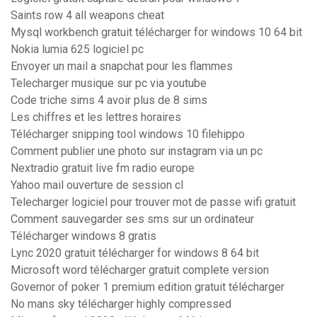
Saints row 4 all weapons cheat
Mysql workbench gratuit télécharger for windows 10 64 bit
Nokia lumia 625 logiciel pc
Envoyer un mail a snapchat pour les flammes
Telecharger musique sur pc via youtube
Code triche sims 4 avoir plus de 8 sims
Les chiffres et les lettres horaires
Télécharger snipping tool windows 10 filehippo
Comment publier une photo sur instagram via un pc
Nextradio gratuit live fm radio europe
Yahoo mail ouverture de session cl
Telecharger logiciel pour trouver mot de passe wifi gratuit
Comment sauvegarder ses sms sur un ordinateur
Télécharger windows 8 gratis
Lync 2020 gratuit télécharger for windows 8 64 bit
Microsoft word télécharger gratuit complete version
Governor of poker 1 premium edition gratuit télécharger
No mans sky télécharger highly compressed