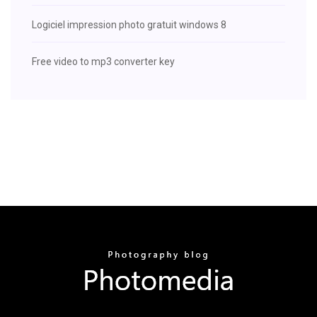
Logiciel impression photo gratuit windows 8
Free video to mp3 converter key