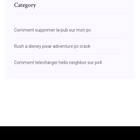
Category
Comment supprimer la pub sur mon pc
Rush a disney pixar adventure pc crack
Comment telecharger hello neighbor sur ps4