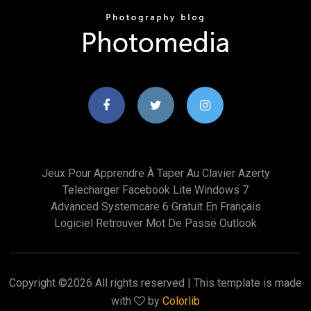
Jeux Pour Apprendre À Taper Au Clavier Azerty
Telecharger Facebook Lite Windows 7
Advanced Systemcare 6 Gratuit En Français
Logiciel Retrouver Mot De Passe Outlook
Copyright ©
2026 All rights reserved | This template is made
with
by
Colorlib