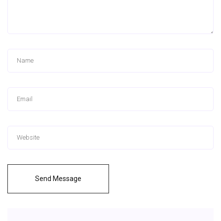
Send Message