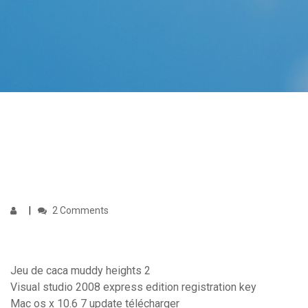
2 Comments
Jeu de caca muddy heights 2
Visual studio 2008 express edition registration key
Mac os x 10.6 7 update télécharger