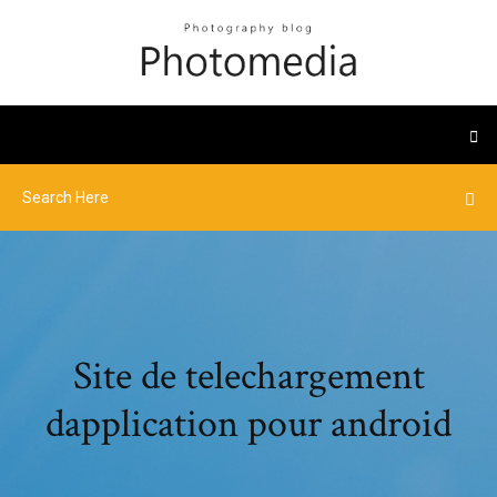
Site de telechargement
dapplication pour android