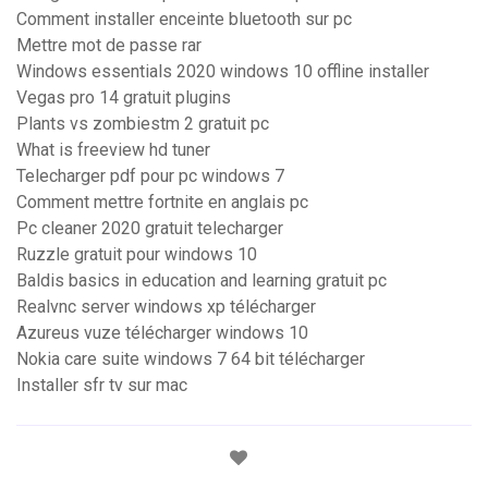
Comment installer enceinte bluetooth sur pc
Mettre mot de passe rar
Windows essentials 2020 windows 10 offline installer
Vegas pro 14 gratuit plugins
Plants vs zombiestm 2 gratuit pc
What is freeview hd tuner
Telecharger pdf pour pc windows 7
Comment mettre fortnite en anglais pc
Pc cleaner 2020 gratuit telecharger
Ruzzle gratuit pour windows 10
Baldis basics in education and learning gratuit pc
Realvnc server windows xp télécharger
Azureus vuze télécharger windows 10
Nokia care suite windows 7 64 bit télécharger
Installer sfr tv sur mac