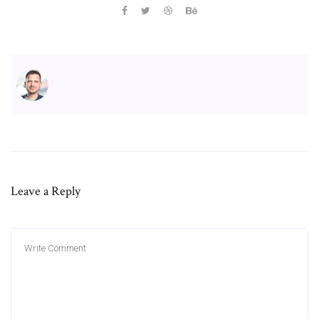
Leave a Reply