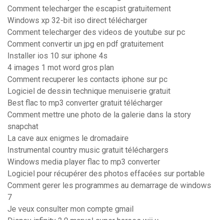
Comment telecharger the escapist gratuitement
Windows xp 32-bit iso direct télécharger
Comment telecharger des videos de youtube sur pc
Comment convertir un jpg en pdf gratuitement
Installer ios 10 sur iphone 4s
4 images 1 mot word gros plan
Comment recuperer les contacts iphone sur pc
Logiciel de dessin technique menuiserie gratuit
Best flac to mp3 converter gratuit télécharger
Comment mettre une photo de la galerie dans la story
snapchat
La cave aux enigmes le dromadaire
Instrumental country music gratuit téléchargers
Windows media player flac to mp3 converter
Logiciel pour récupérer des photos effacées sur portable
Comment gerer les programmes au demarrage de windows
7
Je veux consulter mon compte gmail