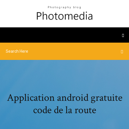
Application android gratuite
code de la route