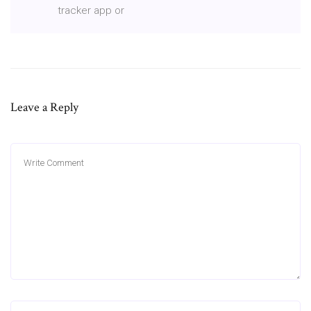
tracker app or
Leave a Reply