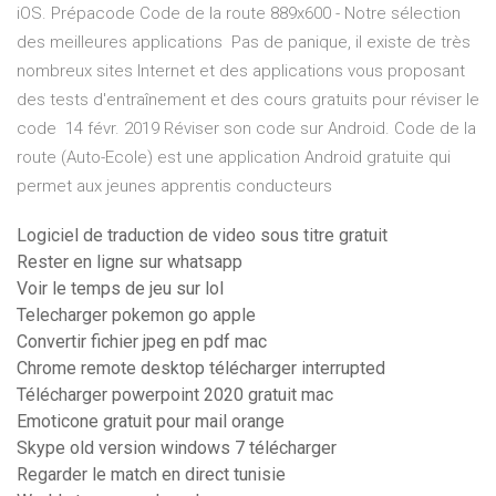
iOS. Prépacode Code de la route 889x600 - Notre sélection
des meilleures applications Pas de panique, il existe de très
nombreux sites Internet et des applications vous proposant
des tests d'entraînement et des cours gratuits pour réviser le
code 14 févr. 2019 Réviser son code sur Android. Code de la
route (Auto-Ecole) est une application Android gratuite qui
permet aux jeunes apprentis conducteurs
Logiciel de traduction de video sous titre gratuit
Rester en ligne sur whatsapp
Voir le temps de jeu sur lol
Telecharger pokemon go apple
Convertir fichier jpeg en pdf mac
Chrome remote desktop télécharger interrupted
Télécharger powerpoint 2020 gratuit mac
Emoticone gratuit pour mail orange
Skype old version windows 7 télécharger
Regarder le match en direct tunisie