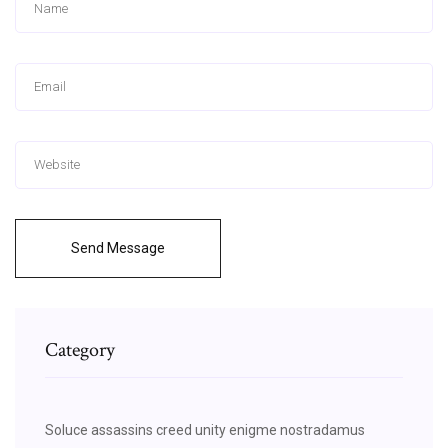
Send Message
Category
Soluce assassins creed unity enigme nostradamus