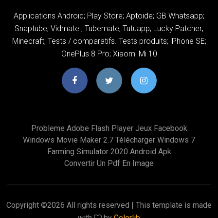
Applications Android; Play Store; Aptoide; GB Whatsapp;
Snaptube; Vidmate ; Tubemate; Tutuapp; Lucky Patcher;
Minecraft; Tests / comparatifs. Tests produits; iPhone SE;
OnePlus 8 Pro; Xiaomi Mi 10
Probleme Adobe Flash Player Jeux Facebook
Windows Movie Maker 2.7 Télécharger Windows 7
Farming Simulator 2020 Android Apk
Convertir Un Pdf En Image
Copyright ©
2026 All rights reserved | This template is made
with
by
Colorlib