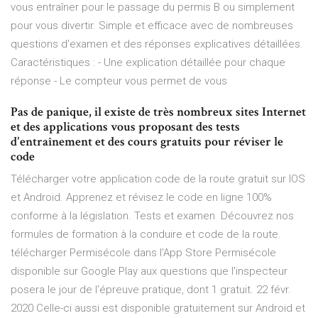
vous entraîner pour le passage du permis B ou simplement
pour vous divertir. Simple et efficace avec de nombreuses
questions d'examen et des réponses explicatives détaillées.
Caractéristiques : - Une explication détaillée pour chaque
réponse - Le compteur vous permet de vous
Pas de panique, il existe de très nombreux sites Internet
et des applications vous proposant des tests
d'entraînement et des cours gratuits pour réviser le
code
Télécharger votre application code de la route gratuit sur IOS
et Android. Apprenez et révisez le code en ligne 100%
conforme à la législation. Tests et examen Découvrez nos
formules de formation à la conduire et code de la route.
télécharger Permisécole dans l'App Store Permisécole
disponible sur Google Play aux questions que l'inspecteur
posera le jour de l'épreuve pratique, dont 1 gratuit. 22 févr.
2020 Celle-ci aussi est disponible gratuitement sur Android et