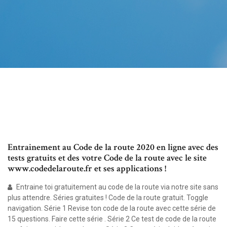
Entrainement au Code de la route 2020 en ligne avec des
tests gratuits et des votre Code de la route avec le site
www.codedelaroute.fr et ses applications !
Entraine toi gratuitement au code de la route via notre site sans
plus attendre. Séries gratuites ! Code de la route gratuit. Toggle
navigation. Série 1 Revise ton code de la route avec cette série de
15 questions. Faire cette série . Série 2 Ce test de code de la route