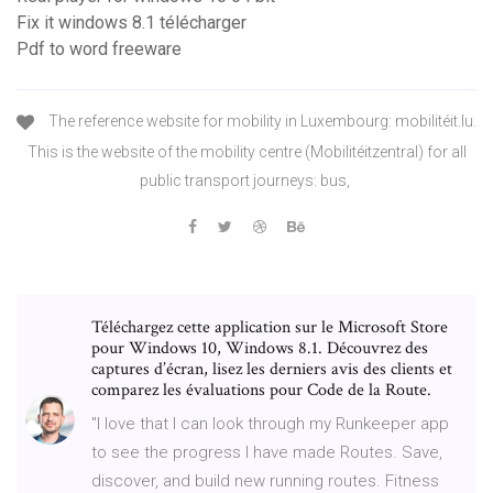
Fix it windows 8.1 télécharger
Pdf to word freeware
The reference website for mobility in Luxembourg: mobilitéit.lu.
This is the website of the mobility centre (Mobilitéitzentral) for all
public transport journeys: bus,
Téléchargez cette application sur le Microsoft Store
pour Windows 10, Windows 8.1. Découvrez des
captures d’écran, lisez les derniers avis des clients et
comparez les évaluations pour Code de la Route.
"I love that I can look through my Runkeeper app
to see the progress I have made Routes. Save,
discover, and build new running routes. Fitness