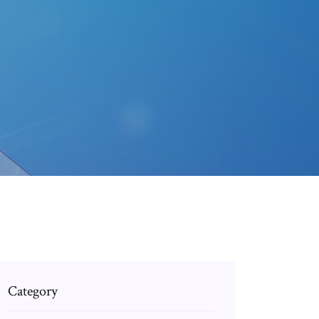
Category