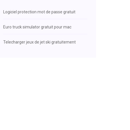
Logiciel protection mot de passe gratuit
Euro truck simulator gratuit pour mac
Telecharger jeux de jet ski gratuitement