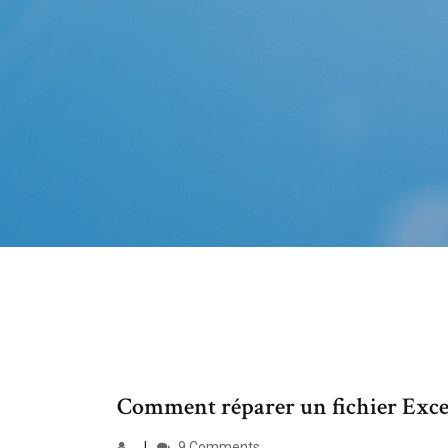
Comment réparer un fichier Excel 
9 Comments