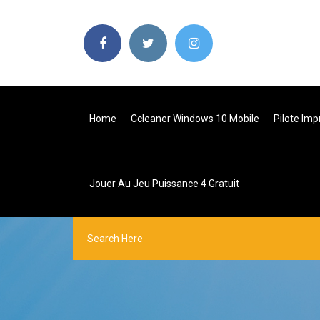
Home
Ccleaner Windows 10 Mobile
Pilote Im
Jouer Au Jeu Puissance 4 Gratuit