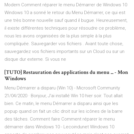
Modern Comment réparer le menu Démarrer de Windows 10
Windows 10 a sonné le retour du Menu Démarrer, ce qui est
une très bonne nouvelle sauf quand il bugue. Heureusement,
il existe différentes techniques pour résoudre ce problème,
nous les avons organisées de la plus simple à la plus
compliquée. Sauvegarder vos fichiers . Avant toute chose,
sauvegardez vos fichiers importants sur un Cloud ou sur un
disque dur externe. Si vous ne
[TUTO] Restauration des applications du menu ... - Mon
Windows
Menu Démarrer a disparu (Win 10) - Microsoft Community
21/04/2020 · Bonjour, J'ai installé Win 10 hier soir. Tout allait
bien. Ce matin, le menu Démarrer a disparu ainsi que les
popup quand on fait un clic droit sur les icônes de la barre
des tâches. Comment faire Comment réparer le menu
démarrer dans Windows 10 - Lecoindunet Windows 10