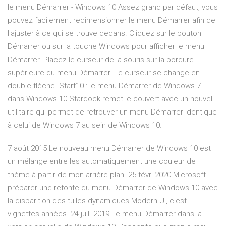
le menu Démarrer - Windows 10 Assez grand par défaut, vous
pouvez facilement redimensionner le menu Démarrer afin de
l'ajuster à ce qui se trouve dedans. Cliquez sur le bouton
Démarrer ou sur la touche Windows pour afficher le menu
Démarrer. Placez le curseur de la souris sur la bordure
supérieure du menu Démarrer. Le curseur se change en
double flèche. Start10 : le menu Démarrer de Windows 7
dans Windows 10 Stardock remet le couvert avec un nouvel
utilitaire qui permet de retrouver un menu Démarrer identique
à celui de Windows 7 au sein de Windows 10.
7 août 2015 Le nouveau menu Démarrer de Windows 10 est
un mélange entre les automatiquement une couleur de
thème à partir de mon arrière-plan. 25 févr. 2020 Microsoft
préparer une refonte du menu Démarrer de Windows 10 avec
la disparition des tuiles dynamiques Modern UI, c'est
vignettes années 24 juil. 2019 Le menu Démarrer dans la