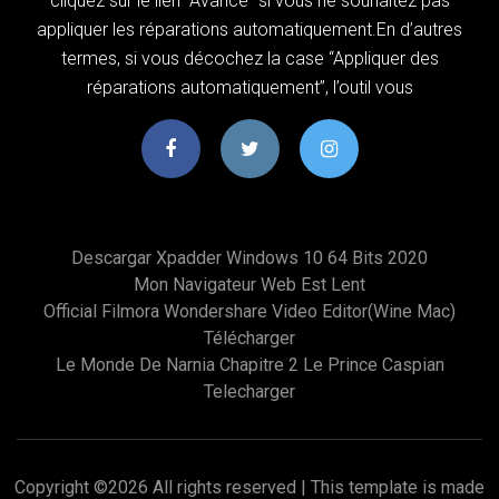
cliquez sur le lien “Avancé” si vous ne souhaitez pas
appliquer les réparations automatiquement.En d’autres
termes, si vous décochez la case “Appliquer des
réparations automatiquement”, l’outil vous
Descargar Xpadder Windows 10 64 Bits 2020
Mon Navigateur Web Est Lent
Official Filmora Wondershare Video Editor(wine Mac)
Télécharger
Le Monde De Narnia Chapitre 2 Le Prince Caspian
Telecharger
Copyright ©
2026 All rights reserved | This template is made