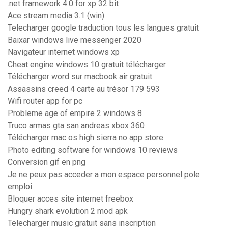
.net framework 4.0 for xp 32 bit
Ace stream media 3.1 (win)
Telecharger google traduction tous les langues gratuit
Baixar windows live messenger 2020
Navigateur internet windows xp
Cheat engine windows 10 gratuit télécharger
Télécharger word sur macbook air gratuit
Assassins creed 4 carte au trésor 179 593
Wifi router app for pc
Probleme age of empire 2 windows 8
Truco armas gta san andreas xbox 360
Télécharger mac os high sierra no app store
Photo editing software for windows 10 reviews
Conversion gif en png
Je ne peux pas acceder a mon espace personnel pole
emploi
Bloquer acces site internet freebox
Hungry shark evolution 2 mod apk
Telecharger music gratuit sans inscription