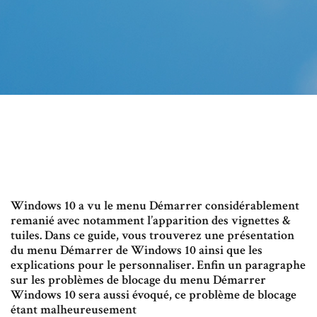
Windows 10 a vu le menu Démarrer considérablement
remanié avec notamment l’apparition des vignettes &
tuiles. Dans ce guide, vous trouverez une présentation
du menu Démarrer de Windows 10 ainsi que les
explications pour le personnaliser. Enfin un paragraphe
sur les problèmes de blocage du menu Démarrer
Windows 10 sera aussi évoqué, ce problème de blocage
étant malheureusement