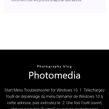
Start Menu Troubleshooter for Windows 10. 1. Téléchargez
l’outil de dépannage du menu Démarrer de Windows 10 à
cette adresse, puis exécutez-le. 2. Une fois l’outil ouvert,