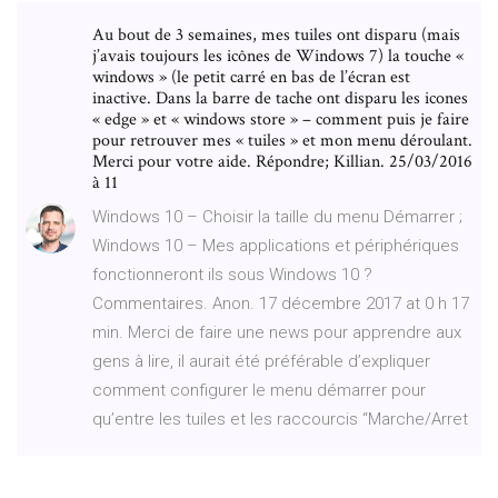
Au bout de 3 semaines, mes tuiles ont disparu (mais
j’avais toujours les icônes de Windows 7) la touche «
windows » (le petit carré en bas de l’écran est
inactive. Dans la barre de tache ont disparu les icones
« edge » et « windows store » – comment puis je faire
pour retrouver mes « tuiles » et mon menu déroulant.
Merci pour votre aide. Répondre; Killian. 25/03/2016
à 11
Windows 10 – Choisir la taille du menu Démarrer ;
Windows 10 – Mes applications et périphériques
fonctionneront ils sous Windows 10 ?
Commentaires. Anon. 17 décembre 2017 at 0 h 17
min. Merci de faire une news pour apprendre aux
gens à lire, il aurait été préférable d’expliquer
comment configurer le menu démarrer pour
qu’entre les tuiles et les raccourcis “Marche/Arret