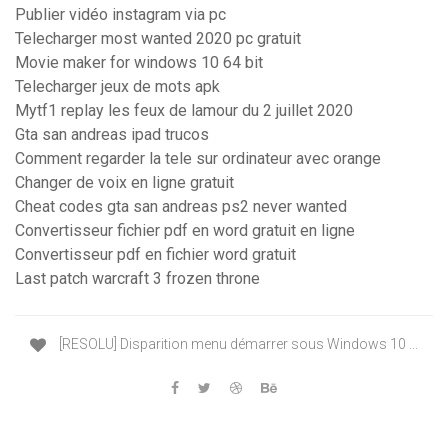
Publier vidéo instagram via pc
Telecharger most wanted 2020 pc gratuit
Movie maker for windows 10 64 bit
Telecharger jeux de mots apk
Mytf1 replay les feux de lamour du 2 juillet 2020
Gta san andreas ipad trucos
Comment regarder la tele sur ordinateur avec orange
Changer de voix en ligne gratuit
Cheat codes gta san andreas ps2 never wanted
Convertisseur fichier pdf en word gratuit en ligne
Convertisseur pdf en fichier word gratuit
Last patch warcraft 3 frozen throne
[RESOLU] Disparition menu démarrer sous Windows 10 ...