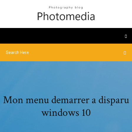
Mon menu demarrer a disparu
windows 10