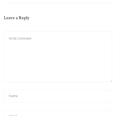
Leave a Reply