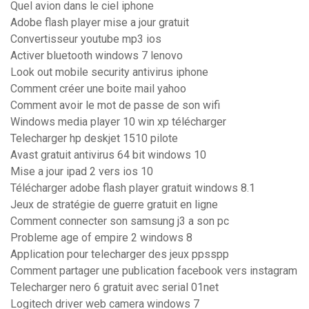
Quel avion dans le ciel iphone
Adobe flash player mise a jour gratuit
Convertisseur youtube mp3 ios
Activer bluetooth windows 7 lenovo
Look out mobile security antivirus iphone
Comment créer une boite mail yahoo
Comment avoir le mot de passe de son wifi
Windows media player 10 win xp télécharger
Telecharger hp deskjet 1510 pilote
Avast gratuit antivirus 64 bit windows 10
Mise a jour ipad 2 vers ios 10
Télécharger adobe flash player gratuit windows 8.1
Jeux de stratégie de guerre gratuit en ligne
Comment connecter son samsung j3 a son pc
Probleme age of empire 2 windows 8
Application pour telecharger des jeux ppsspp
Comment partager une publication facebook vers instagram
Telecharger nero 6 gratuit avec serial 01net
Logitech driver web camera windows 7