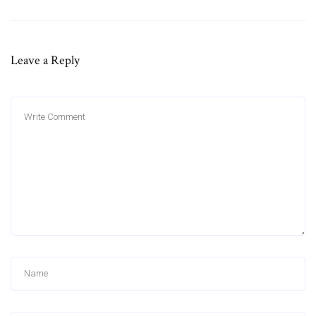
Leave a Reply