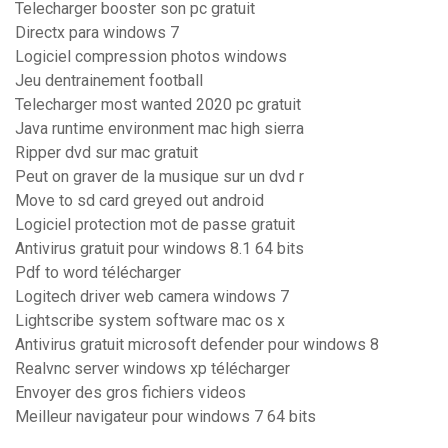
Telecharger booster son pc gratuit
Directx para windows 7
Logiciel compression photos windows
Jeu dentrainement football
Telecharger most wanted 2020 pc gratuit
Java runtime environment mac high sierra
Ripper dvd sur mac gratuit
Peut on graver de la musique sur un dvd r
Move to sd card greyed out android
Logiciel protection mot de passe gratuit
Antivirus gratuit pour windows 8.1 64 bits
Pdf to word télécharger
Logitech driver web camera windows 7
Lightscribe system software mac os x
Antivirus gratuit microsoft defender pour windows 8
Realvnc server windows xp télécharger
Envoyer des gros fichiers videos
Meilleur navigateur pour windows 7 64 bits