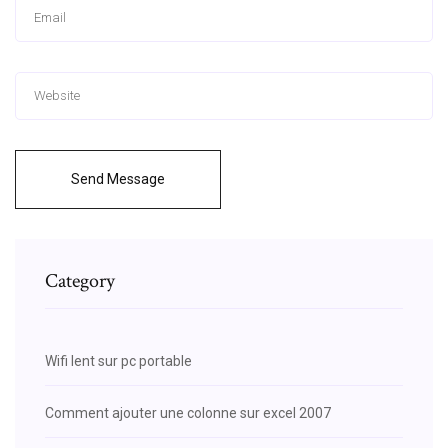
Send Message
Category
Wifi lent sur pc portable
Comment ajouter une colonne sur excel 2007