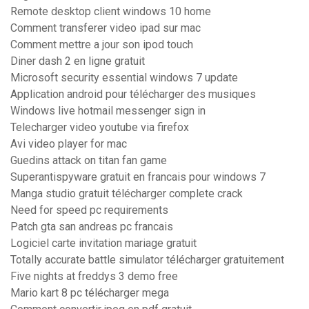
Remote desktop client windows 10 home
Comment transferer video ipad sur mac
Comment mettre a jour son ipod touch
Diner dash 2 en ligne gratuit
Microsoft security essential windows 7 update
Application android pour télécharger des musiques
Windows live hotmail messenger sign in
Telecharger video youtube via firefox
Avi video player for mac
Guedins attack on titan fan game
Superantispyware gratuit en francais pour windows 7
Manga studio gratuit télécharger complete crack
Need for speed pc requirements
Patch gta san andreas pc francais
Logiciel carte invitation mariage gratuit
Totally accurate battle simulator télécharger gratuitement
Five nights at freddys 3 demo free
Mario kart 8 pc télécharger mega