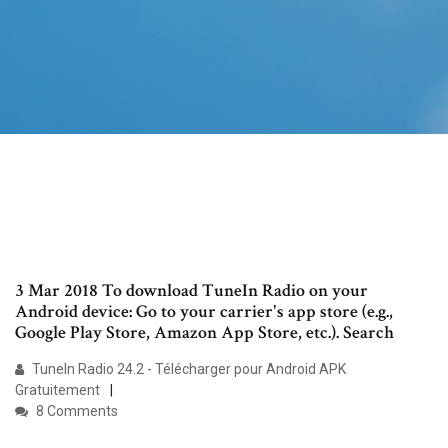
3 Mar 2018 To download TuneIn Radio on your
Android device: Go to your carrier's app store (e.g.,
Google Play Store, Amazon App Store, etc.). ​Search
TuneIn Radio 24.2 - Télécharger pour Android APK
Gratuitement
8 Comments