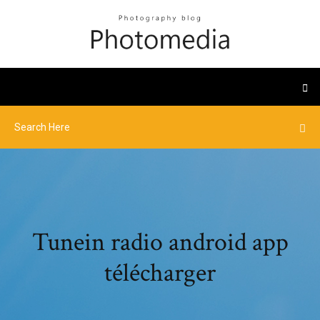
Tunein radio android app
télécharger