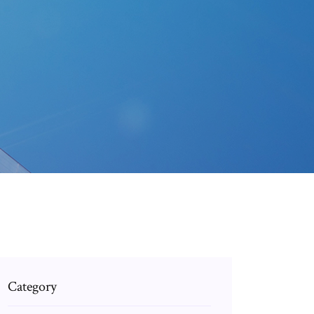
Category