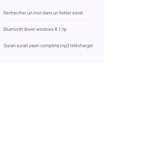
Rechercher un mot dans un fichier excel
Bluetooth driver windows 8.1 hp
Quran surah yasin complete mp3 télécharger