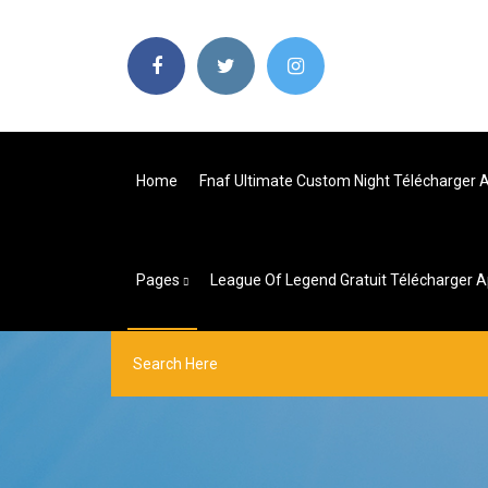
Home
Fnaf Ultimate Custom Night Télécharger 
Pages
League Of Legend Gratuit Télécharger 