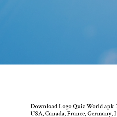
Download Logo Quiz World apk 3.0
USA, Canada, France, Germany, I