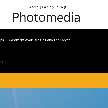
Apk
Comment Avoir Des Os Dans The Forest
Apk