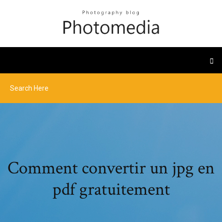
Comment convertir un jpg en
pdf gratuitement