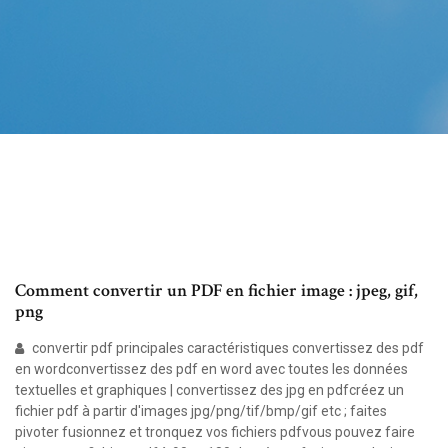
Comment convertir un PDF en fichier image : jpeg, gif,
png
convertir pdf principales caractéristiques convertissez des pdf
en wordconvertissez des pdf en word avec toutes les données
textuelles et graphiques | convertissez des jpg en pdfcréez un
fichier pdf à partir d'images jpg/png/tif/bmp/gif etc ; faites
pivoter fusionnez et tronquez vos fichiers pdfvous pouvez faire