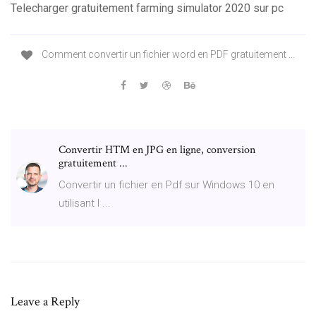
Telecharger gratuitement farming simulator 2020 sur pc
Comment convertir un fichier word en PDF gratuitement ...
Convertir HTM en JPG en ligne, conversion
gratuitement ...
Convertir un fichier en Pdf sur Windows 10 en
utilisant l ...
Leave a Reply