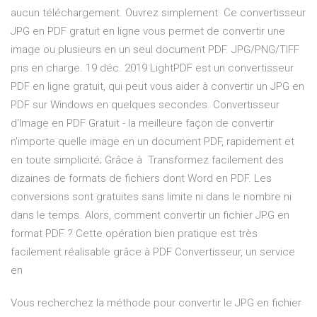
aucun téléchargement. Ouvrez simplement Ce convertisseur
JPG en PDF gratuit en ligne vous permet de convertir une
image ou plusieurs en un seul document PDF. JPG/PNG/TIFF
pris en charge. 19 déc. 2019 LightPDF est un convertisseur
PDF en ligne gratuit, qui peut vous aider à convertir un JPG en
PDF sur Windows en quelques secondes. Convertisseur
d'Image en PDF Gratuit - la meilleure façon de convertir
n'importe quelle image en un document PDF, rapidement et
en toute simplicité; Grâce à Transformez facilement des
dizaines de formats de fichiers dont Word en PDF. Les
conversions sont gratuites sans limite ni dans le nombre ni
dans le temps. Alors, comment convertir un fichier JPG en
format PDF ? Cette opération bien pratique est très
facilement réalisable grâce à PDF Convertisseur, un service
en
Vous recherchez la méthode pour convertir le JPG en fichier