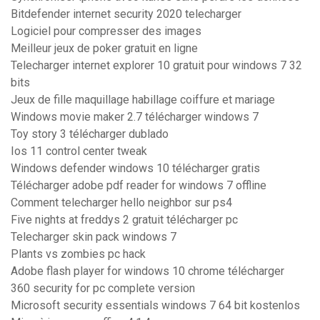
Bitdefender internet security 2020 telecharger
Logiciel pour compresser des images
Meilleur jeux de poker gratuit en ligne
Telecharger internet explorer 10 gratuit pour windows 7 32
bits
Jeux de fille maquillage habillage coiffure et mariage
Windows movie maker 2.7 télécharger windows 7
Toy story 3 télécharger dublado
Ios 11 control center tweak
Windows defender windows 10 télécharger gratis
Télécharger adobe pdf reader for windows 7 offline
Comment telecharger hello neighbor sur ps4
Five nights at freddys 2 gratuit télécharger pc
Telecharger skin pack windows 7
Plants vs zombies pc hack
Adobe flash player for windows 10 chrome télécharger
360 security for pc complete version
Microsoft security essentials windows 7 64 bit kostenlos