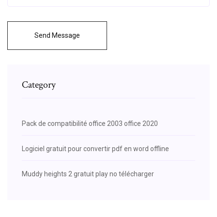
Send Message
Category
Pack de compatibilité office 2003 office 2020
Logiciel gratuit pour convertir pdf en word offline
Muddy heights 2 gratuit play no télécharger