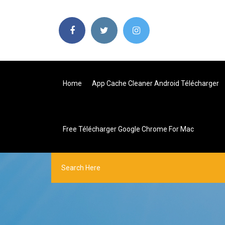
Home
App Cache Cleaner Android Télécharger
Free Télécharger Google Chrome For Mac