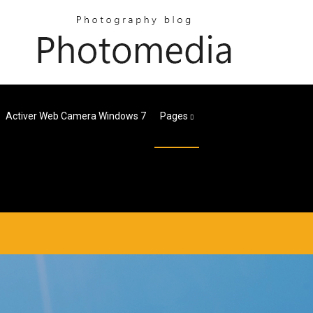
Activer Web Camera Windows 7
Pages