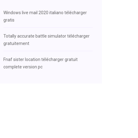
Windows live mail 2020 italiano télécharger
gratis
Totally accurate battle simulator télécharger
gratuitement
Fnaf sister location télécharger gratuit
complete version pc