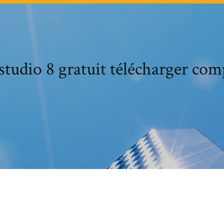
studio 8 gratuit télécharger com