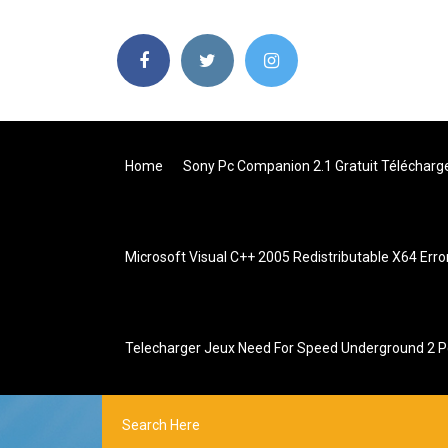
Home
Sony Pc Companion 2.1 Gratuit Télécharg
Microsoft Visual C++ 2005 Redistributable X64 Err
Telecharger Jeux Need For Speed Underground 2 Pc