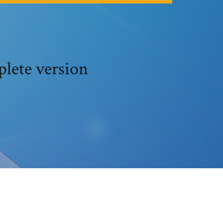
plete version