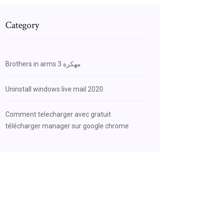
Category
Brothers in arms 3 مهكرة
Uninstall windows live mail 2020
Comment telecharger avec gratuit
télécharger manager sur google chrome