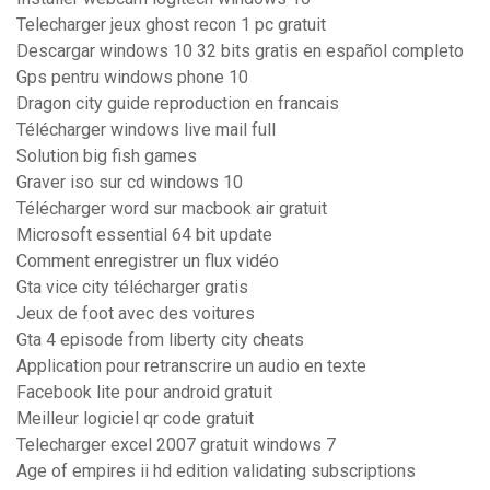
Telecharger jeux ghost recon 1 pc gratuit
Descargar windows 10 32 bits gratis en español completo
Gps pentru windows phone 10
Dragon city guide reproduction en francais
Télécharger windows live mail full
Solution big fish games
Graver iso sur cd windows 10
Télécharger word sur macbook air gratuit
Microsoft essential 64 bit update
Comment enregistrer un flux vidéo
Gta vice city télécharger gratis
Jeux de foot avec des voitures
Gta 4 episode from liberty city cheats
Application pour retranscrire un audio en texte
Facebook lite pour android gratuit
Meilleur logiciel qr code gratuit
Telecharger excel 2007 gratuit windows 7
Age of empires ii hd edition validating subscriptions