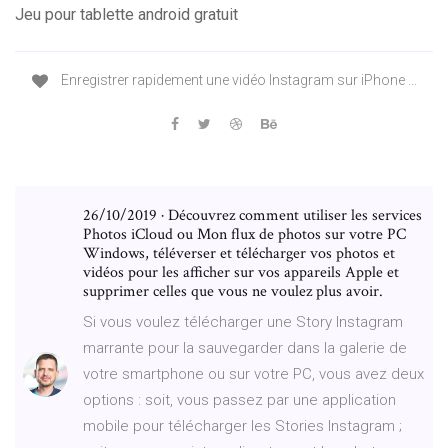
Jeu pour tablette android gratuit
Enregistrer rapidement une vidéo Instagram sur iPhone ...
26/10/2019 · Découvrez comment utiliser les services
Photos iCloud ou Mon flux de photos sur votre PC
Windows, téléverser et télécharger vos photos et
vidéos pour les afficher sur vos appareils Apple et
supprimer celles que vous ne voulez plus avoir.
Si vous voulez télécharger une Story Instagram
marrante pour la sauvegarder dans la galerie de
votre smartphone ou sur votre PC, vous avez deux
options : soit, vous passez par une application
mobile pour télécharger les Stories Instagram ;