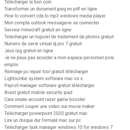
Télécharger le bon coin
Transformer un document jpeg en pdf en ligne
How to convert cda to mp3 windows media player
Mon compte outlook messagerie se connecter
Serveur minecraft gratuit en ligne
Telecharger un logiciel de traitement de photos gratuit
Numero de serie virtual dj pro 7 gratuit
Jeux rpg gratuit en ligne
Je ne peux pas acceder a mon espace personnel pole
emploi
Reimage pc repair tool gratuit télécharger
Lightscribe system software mac os x
Payroll manager software gratuit télécharger
Avast gratuit mobile security ipad
Cara create account razer game booster
Comment couper une video sur movie maker
Télécharger powerpoint 2020 gratuit mac
Lire un disque dur formaté mac sur pc
Télécharger task manager windows 10 for windows 7