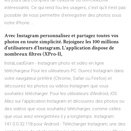
les jours des comptes de célébrité ou non-célébrité
intéressants. Ce qui rend fou les usagers, c'est qu'il n'est pas
possible de nous permettre d'enregistrer des photos sous
notre iPhone …
Avec Instagram personnalisez et partagez toutes vos
photos en toute simplicité. Rejoignez les 100 millions
d’utilisateurs d'Instagram. L'application dispose de
nombreux filtres (XPro-II,
InstaLoadGram - Instagram photo et vidéo en ligne
téléchargeur Pour les utilisateurs PC: Ouvrez Instagram dans
votre navigateur préféré (Chrome, Safari ou Firefox) et
découvrez les photos ou vidéos Instagram que vous
souhaitez télécharger. Pour les utilisateurs d’Android, iOS:
Allez sur l'application Instagram et découvrez des photos ou
des vidéos que vous souhaitez télécharger, comme celles
que vous avez enregistrées il y a longtemps. Instagram
141.0.0.32.118 pour Android - Télécharger Instagram, une des