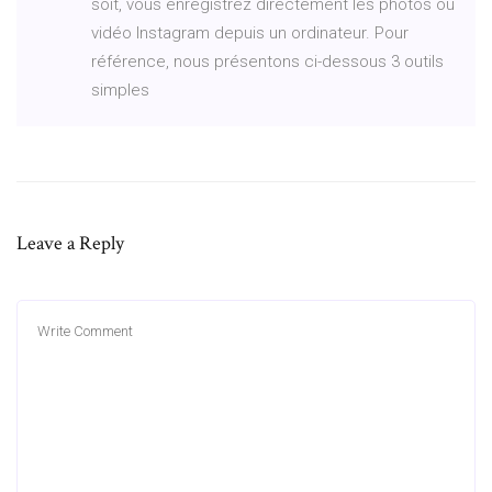
soit, vous enregistrez directement les photos ou
vidéo Instagram depuis un ordinateur. Pour
référence, nous présentons ci-dessous 3 outils
simples
Leave a Reply