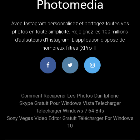
Avec Instagram personnalisez et partagez toutes vos
photos en toute simplicité. Rejoignez les 100 millions
d’utilisateurs d'Instagram. L'application dispose de
nombreux filtres (XPro-II,
Comment Recuperer Les Photos Dun Iphone
Skype Gratuit Pour Windows Vista Telecharger
Telecharger Windows 7 64 Bits
Sony Vegas Video Editor Gratuit Télécharger For Windows
10