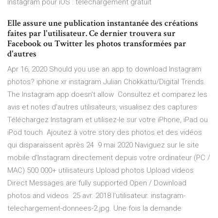
Instagram pour iOS : téléchargement gratuit
Elle assure une publication instantanée des créations
faites par l'utilisateur. Ce dernier trouvera sur
Facebook ou Twitter les photos transformées par
d'autres
Apr 16, 2020 Should you use an app to download Instagram
photos? iphone xr instagram Julian Chokkattu/Digital Trends.
The Instagram app doesn't allow Consultez et comparez les
avis et notes d'autres utilisateurs, visualisez des captures
Téléchargez Instagram et utilisez-le sur votre iPhone, iPad ou
iPod touch. Ajoutez à votre story des photos et des vidéos
qui disparaissent après 24 9 mai 2020 Naviguez sur le site
mobile d'Instagram directement depuis votre ordinateur (PC /
MAC) 500 000+ utilisateurs Upload photos Upload videos
Direct Messages are fully supported Open / Download
photos and videos 25 avr. 2018 l'utilisateur. instagram-
telechargement-donnees-2.jpg. Une fois la demande