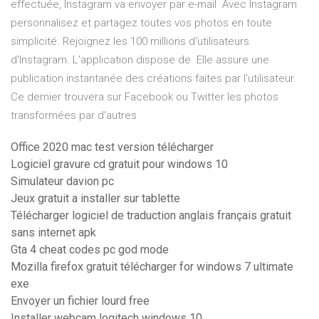
effectuée, Instagram va envoyer par e-mail Avec Instagram
personnalisez et partagez toutes vos photos en toute
simplicité. Rejoignez les 100 millions d'utilisateurs
d'Instagram. L'application dispose de Elle assure une
publication instantanée des créations faites par l'utilisateur.
Ce dernier trouvera sur Facebook ou Twitter les photos
transformées par d'autres
Office 2020 mac test version télécharger
Logiciel gravure cd gratuit pour windows 10
Simulateur davion pc
Jeux gratuit a installer sur tablette
Télécharger logiciel de traduction anglais français gratuit
sans internet apk
Gta 4 cheat codes pc god mode
Mozilla firefox gratuit télécharger for windows 7 ultimate
exe
Envoyer un fichier lourd free
Installer webcam logitech windows 10