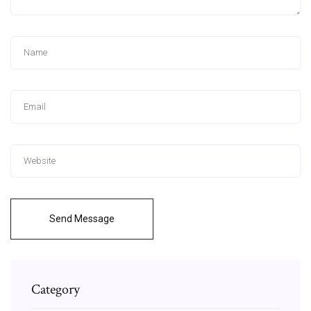
Send Message
Category