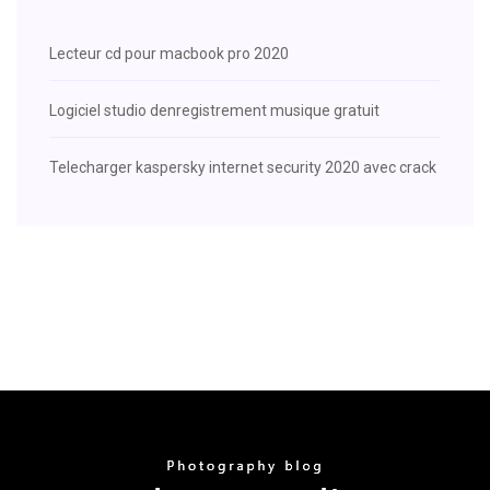
Lecteur cd pour macbook pro 2020
Logiciel studio denregistrement musique gratuit
Telecharger kaspersky internet security 2020 avec crack