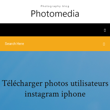
Télécharger photos utilisateurs
instagram iphone