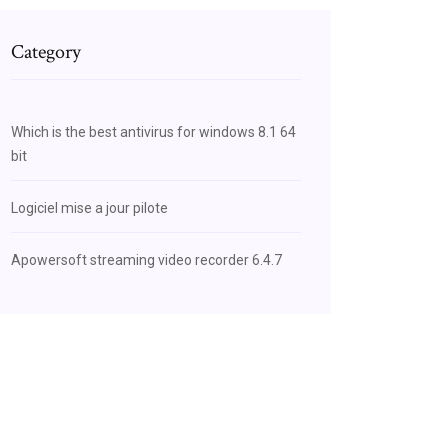
Category
Which is the best antivirus for windows 8.1 64
bit
Logiciel mise a jour pilote
Apowersoft streaming video recorder 6.4.7