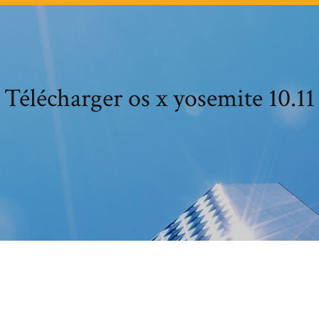
Télécharger os x yosemite 10.11