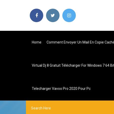
Home
Comment Envoyer Un Mail En Copie Caché
Virtual Dj 8 Gratuit Télécharger For Windows 7 64 Bi
Telecharger Vavoo Pro 2020 Pour Pc