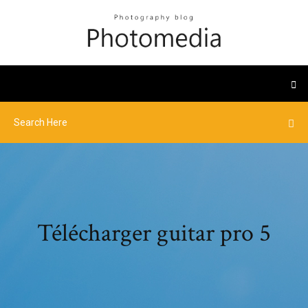
Télécharger guitar pro 5