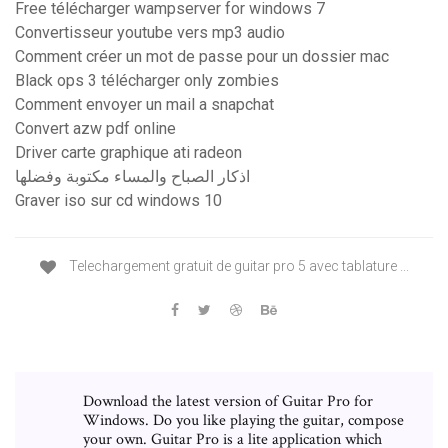
Free télécharger wampserver for windows 7
Convertisseur youtube vers mp3 audio
Comment créer un mot de passe pour un dossier mac
Black ops 3 télécharger only zombies
Comment envoyer un mail a snapchat
Convert azw pdf online
Driver carte graphique ati radeon
اذكار الصباح والمساء مكتوبة وفضلها
Graver iso sur cd windows 10
Telechargement gratuit de guitar pro 5 avec tablature ...
Download the latest version of Guitar Pro for
Windows. Do you like playing the guitar, compose
your own. Guitar Pro is a lite application which