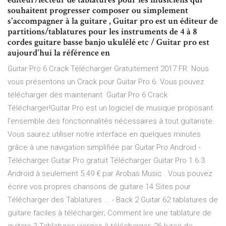
souhaitent progresser composer ou simplement
s'accompagner à la guitare , Guitar pro est un éditeur de
partitions/tablatures pour les instruments de 4 à 8
cordes guitare basse banjo ukulélé etc / Guitar pro est
aujourd'hui la référence en
Guitar Pro 6 Crack Télécharger Gratuitement 2017 FR. Nous
vous présentons un Crack pour Guitar Pro 6. Vous pouvez
télécharger dès maintenant. Guitar Pro 6 Crack
Télécharger!Guitar Pro est un logiciel de musique proposant
l’ensemble des fonctionnalités nécessaires à tout guitariste.
Vous saurez utiliser notre interface en quelques minutes
grâce à une navigation simplifiée par Guitar Pro Android -
Télécharger Guitar Pro gratuit Télécharger Guitar Pro 1.6.3
Android à seulement 5.49 € par Arobas Music . Vous pouvez
écrire vos propres chansons de guitare 14 Sites pour
Télécharger des Tablatures ... - Back 2 Guitar 62 tablatures de
guitare faciles à télécharger; Comment lire une tablature de