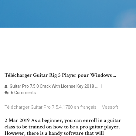
Télécharger Guitar Rig 5 Player pour Windows ...
Guitar Pro 7.5.0 Crack With License Key 2018 …
6 Comments
Télécharger Guitar Pro 7.5.4.1788 en français – Vessoft
2 Mar 2019 As a beginner, you can enroll in a guitar
class to be trained on how to be a pro guitar player.
However, there is a handy software that will