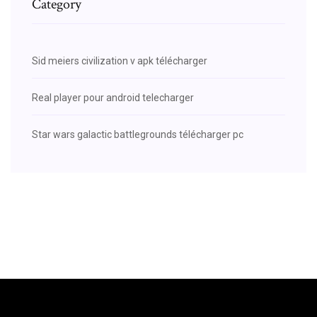
Category
Sid meiers civilization v apk télécharger
Real player pour android telecharger
Star wars galactic battlegrounds télécharger pc