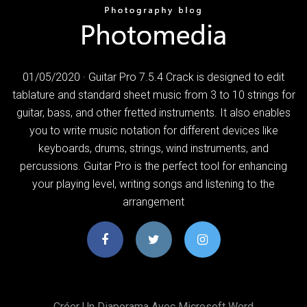
01/05/2020 · Guitar Pro 7.5.4 Crack is designed to edit
tablature and standard sheet music from 3 to 10 strings for
guitar, bass, and other fretted instruments. It also enables
you to write music notation for different devices like
keyboards, drums, strings, wind instruments, and
percussions. Guitar Pro is the perfect tool for enhancing
your playing level, writing songs and listening to the
arrangement
Créer Un Diaporama Avec Microsoft Word