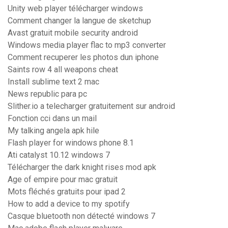
Unity web player télécharger windows
Comment changer la langue de sketchup
Avast gratuit mobile security android
Windows media player flac to mp3 converter
Comment recuperer les photos dun iphone
Saints row 4 all weapons cheat
Install sublime text 2 mac
News republic para pc
Slither.io a telecharger gratuitement sur android
Fonction cci dans un mail
My talking angela apk hile
Flash player for windows phone 8.1
Ati catalyst 10.12 windows 7
Télécharger the dark knight rises mod apk
Age of empire pour mac gratuit
Mots fléchés gratuits pour ipad 2
How to add a device to my spotify
Casque bluetooth non détecté windows 7