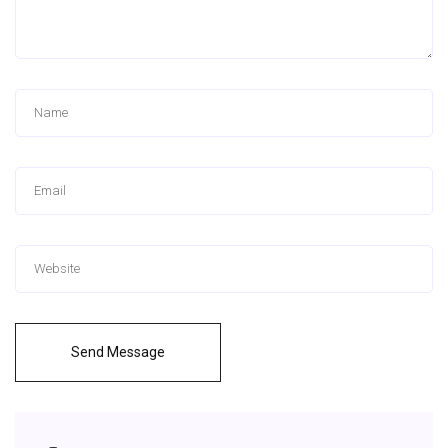
Send Message