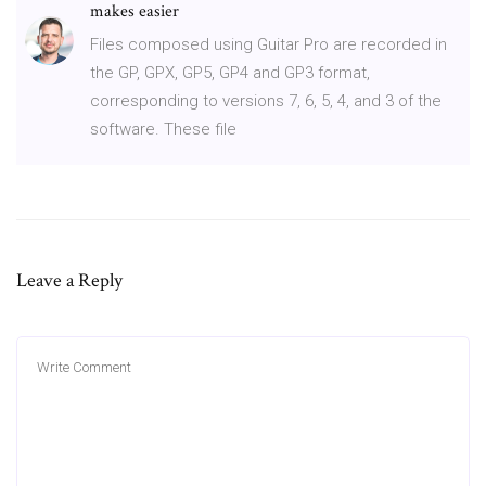
makes easier
Files composed using Guitar Pro are recorded in
the GP, GPX, GP5, GP4 and GP3 format,
corresponding to versions 7, 6, 5, 4, and 3 of the
software. These file
Leave a Reply