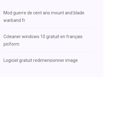
Mod guerre de cent ans mount and blade
warband fr
Ccleaner windows 10 gratuit en français
piriform
Logiciel gratuit redimensionner image