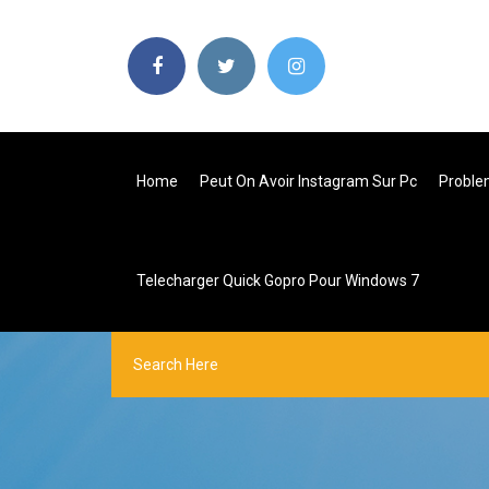
Home
Peut On Avoir Instagram Sur Pc
Proble
Telecharger Quick Gopro Pour Windows 7