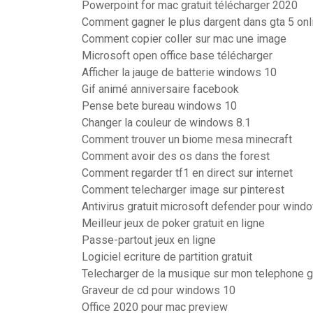
Powerpoint for mac gratuit télécharger 2020
Comment gagner le plus dargent dans gta 5 onl
Comment copier coller sur mac une image
Microsoft open office base télécharger
Afficher la jauge de batterie windows 10
Gif animé anniversaire facebook
Pense bete bureau windows 10
Changer la couleur de windows 8.1
Comment trouver un biome mesa minecraft
Comment avoir des os dans the forest
Comment regarder tf1 en direct sur internet
Comment telecharger image sur pinterest
Antivirus gratuit microsoft defender pour wind
Meilleur jeux de poker gratuit en ligne
Passe-partout jeux en ligne
Logiciel ecriture de partition gratuit
Telecharger de la musique sur mon telephone g
Graveur de cd pour windows 10
Office 2020 pour mac preview