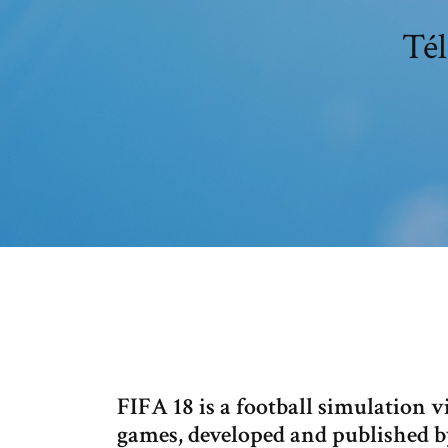
Tél
FIFA 18 is a football simulation v
games, developed and published b