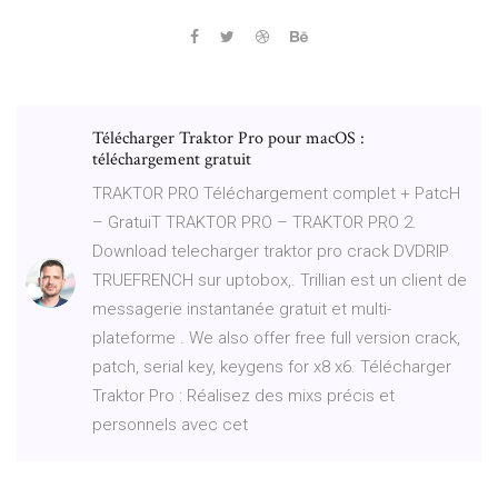
Télécharger Traktor Pro pour macOS :
téléchargement gratuit
TRAKTOR PRO Téléchargement complet + PatcH
– GratuiT TRAKTOR PRO – TRAKTOR PRO 2.
Download telecharger traktor pro crack DVDRIP
TRUEFRENCH sur uptobox,. Trillian est un client de
messagerie instantanée gratuit et multi-
plateforme . We also offer free full version crack,
patch, serial key, keygens for x8 x6. Télécharger
Traktor Pro : Réalisez des mixs précis et
personnels avec cet