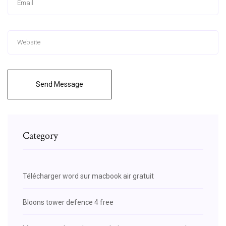
Send Message
Category
Télécharger word sur macbook air gratuit
Bloons tower defence 4 free