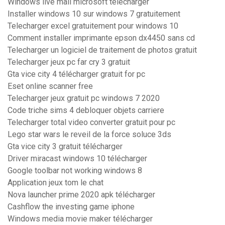
Windows live mail microsoft télécharger
Installer windows 10 sur windows 7 gratuitement
Telecharger excel gratuitement pour windows 10
Comment installer imprimante epson dx4450 sans cd
Telecharger un logiciel de traitement de photos gratuit
Telecharger jeux pc far cry 3 gratuit
Gta vice city 4 télécharger gratuit for pc
Eset online scanner free
Telecharger jeux gratuit pc windows 7 2020
Code triche sims 4 debloquer objets carriere
Telecharger total video converter gratuit pour pc
Lego star wars le reveil de la force soluce 3ds
Gta vice city 3 gratuit télécharger
Driver miracast windows 10 télécharger
Google toolbar not working windows 8
Application jeux tom le chat
Nova launcher prime 2020 apk télécharger
Cashflow the investing game iphone
Windows media movie maker télécharger