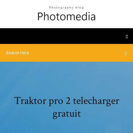
Traktor pro 2 telecharger
gratuit