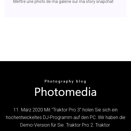
Mettre une photo de ma galerie sur ma story snapchat
11. März 2020 Mit "Traktor Pro 3" holen Sie sich ein
hochentwickeltes DJ-Programm auf den PC. Wir haben die
Demo-Version für Sie. Traktor Pro 2. Traktor