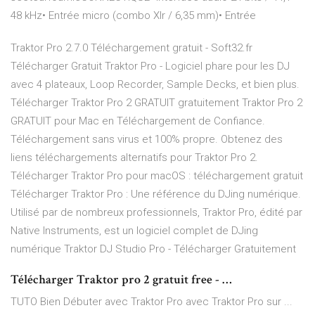
48 kHz• Entrée micro (combo Xlr / 6,35 mm)• Entrée
Traktor Pro 2.7.0 Téléchargement gratuit - Soft32.fr
Télécharger Gratuit Traktor Pro - Logiciel phare pour les DJ
avec 4 plateaux, Loop Recorder, Sample Decks, et bien plus.
Télécharger Traktor Pro 2 GRATUIT gratuitement Traktor Pro 2
GRATUIT pour Mac en Téléchargement de Confiance.
Téléchargement sans virus et 100% propre. Obtenez des
liens téléchargements alternatifs pour Traktor Pro 2.
Télécharger Traktor Pro pour macOS : téléchargement gratuit
Télécharger Traktor Pro : Une référence du DJing numérique.
Utilisé par de nombreux professionnels, Traktor Pro, édité par
Native Instruments, est un logiciel complet de DJing
numérique Traktor DJ Studio Pro - Télécharger Gratuitement
Télécharger Traktor pro 2 gratuit free - …
TUTO Bien Débuter avec Traktor Pro avec Traktor Pro sur ...