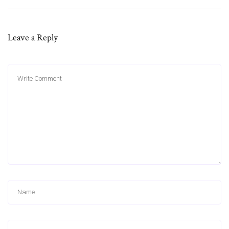
Leave a Reply