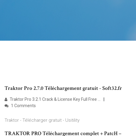
Traktor Pro 2.7.0 Téléchargement gratuit - Soft32.fr
Traktor Pro 3.2.1 Crack & License Key Full Free …
1 Comments
Traktor - Télécharger gratuit - Usitility
TRAKTOR PRO Téléchargement complet + PatcH –