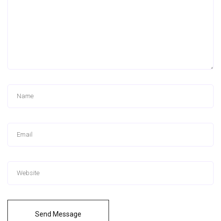
Send Message