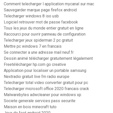
Comment telecharger l application mycanal sur mac
Sauvegarder marque page firefox android
Telecharger windows 8 iso usb
Logiciel retrouver mot de passe facebook
Tous les jeux du monde entier gratuit en ligne
Raccourci pour ouvrir panneau de configuration
Telecharger jeux spiderman 2 pc gratuit
Mettre pc windows 7 en francais
Se connecter a une adresse mail neuf.fr
Dessin animé télécharger gratuitement légalement
Freetélécharger hp.com go creative
Application pour localiser un portable samsung
Nextradio gratuit live fm radio europe
Telecharger total video converter gratuit pour pc
Telecharger microsoft office 2020 francais crack
Malwarebytes adwcleaner pour windows xp
Societe generale services pass securite
Maison en bois minecraft tuto
Jeux de foot android 2020