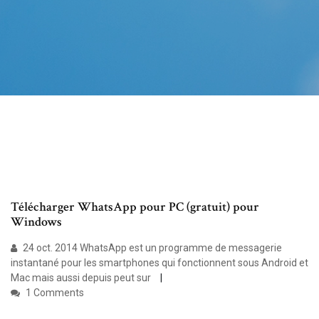
Télécharger WhatsApp pour PC (gratuit) pour
Windows
24 oct. 2014 WhatsApp est un programme de messagerie
instantané pour les smartphones qui fonctionnent sous Android et
Mac mais aussi depuis peut sur
1 Comments