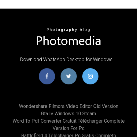
Download WhatsApp Desktop for Windows …
Wondershare Filmora Video Editor Old Version
Gta Iv Windows 10 Steam
Word To Pdf Converter Gratuit Télécharger Complete
Version For Pc
Battlefield 4 Télécharger Pc Gratis Completo