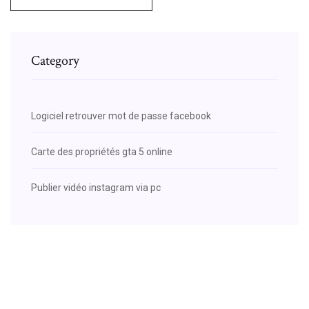
Category
Logiciel retrouver mot de passe facebook
Carte des propriétés gta 5 online
Publier vidéo instagram via pc