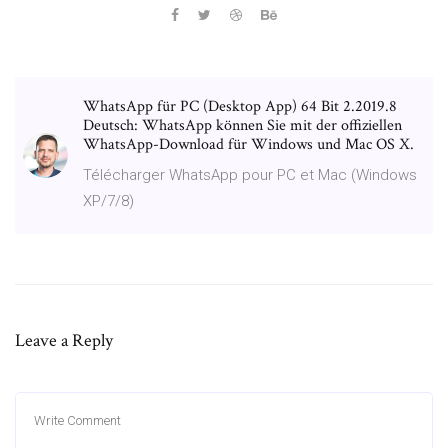
WhatsApp für PC (Desktop App) 64 Bit 2.2019.8
Deutsch: WhatsApp können Sie mit der offiziellen
WhatsApp-Download für Windows und Mac OS X.
Télécharger WhatsApp pour PC et Mac (Windows
XP/7/8)
Leave a Reply