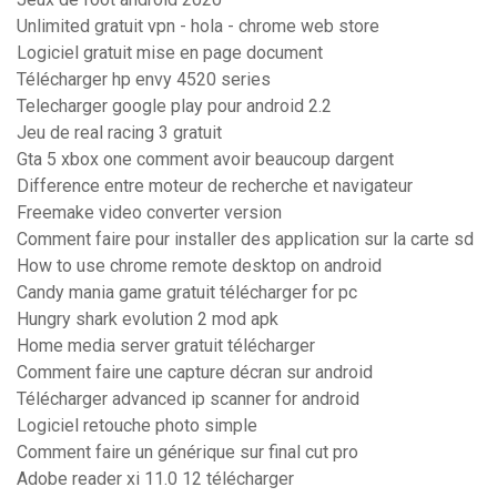
Unlimited gratuit vpn - hola - chrome web store
Logiciel gratuit mise en page document
Télécharger hp envy 4520 series
Telecharger google play pour android 2.2
Jeu de real racing 3 gratuit
Gta 5 xbox one comment avoir beaucoup dargent
Difference entre moteur de recherche et navigateur
Freemake video converter version
Comment faire pour installer des application sur la carte sd
How to use chrome remote desktop on android
Candy mania game gratuit télécharger for pc
Hungry shark evolution 2 mod apk
Home media server gratuit télécharger
Comment faire une capture décran sur android
Télécharger advanced ip scanner for android
Logiciel retouche photo simple
Comment faire un générique sur final cut pro
Adobe reader xi 11.0 12 télécharger