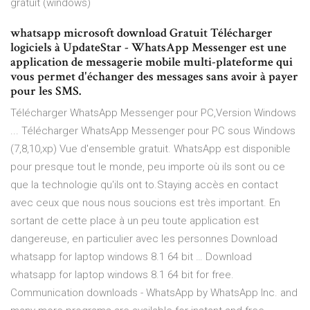
gratuit (windows)
whatsapp microsoft download Gratuit Télécharger
logiciels à UpdateStar - WhatsApp Messenger est une
application de messagerie mobile multi-plateforme qui
vous permet d'échanger des messages sans avoir à payer
pour les SMS.
Télécharger WhatsApp Messenger pour PC,Version Windows
... Télécharger WhatsApp Messenger pour PC sous Windows
(7,8,10,xp) Vue d'ensemble gratuit. WhatsApp est disponible
pour presque tout le monde, peu importe où ils sont ou ce
que la technologie qu'ils ont to.Staying accès en contact
avec ceux que nous nous soucions est très important. En
sortant de cette place à un peu toute application est
dangereuse, en particulier avec les personnes Download
whatsapp for laptop windows 8.1 64 bit … Download
whatsapp for laptop windows 8.1 64 bit for free.
Communication downloads - WhatsApp by WhatsApp Inc. and