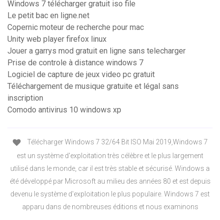
Windows 7 télécharger gratuit iso file
Le petit bac en ligne.net
Copernic moteur de recherche pour mac
Unity web player firefox linux
Jouer a garrys mod gratuit en ligne sans telecharger
Prise de controle à distance windows 7
Logiciel de capture de jeux video pc gratuit
Téléchargement de musique gratuite et légal sans
inscription
Comodo antivirus 10 windows xp
Télécharger Windows 7 32/64 Bit ISO Mai 2019,Windows 7
est un système d'exploitation très célèbre et le plus largement
utilisé dans le monde, car il est très stable et sécurisé. Windows a
été développé par Microsoft au milieu des années 80 et est depuis
devenu le système d'exploitation le plus populaire. Windows 7 est
apparu dans de nombreuses éditions et nous examinons