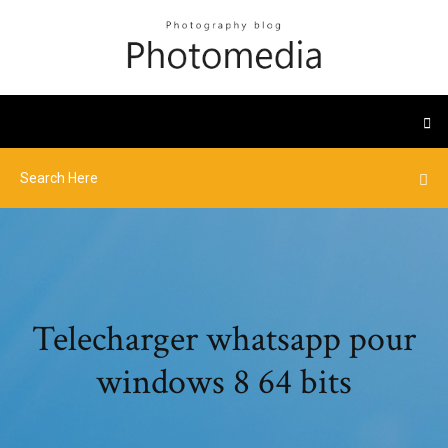
Telecharger whatsapp pour
windows 8 64 bits