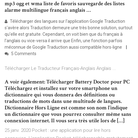
mp3 ogg et wma liste de favoris sauvegarde des listes
alarme multilingue français anglais …
Télécharger des langues sur l'application Google Traduction
s'avère alors Traduction demeure une très bonne solution, surtout
qu'elle est gratuite. Cependant, on voit bien que du français à
l'anglais ou vice-versa il arrive que Enfin, une fonction parfois
méconnue de Google Traduction aussi compatible hors-ligne
5 Comments
Télécharger Le Traducteur Français-Anglais Anglais ...
A voir également: Télécharger Battery Doctor pour PC
Téléchargez et installez sur votre smartphone un
dictionnaire qui vous donnera des définitions ou
traductions de mots dans une multitude de langues.
Dictionnaire Hors Ligne est comme son nom l’indique
un dictionnaire que vous pourrez consulter même sans
connexion internet. Il vous sera très utile lors de […]
25 janv. 2020 Pocket : une application pour lire hors