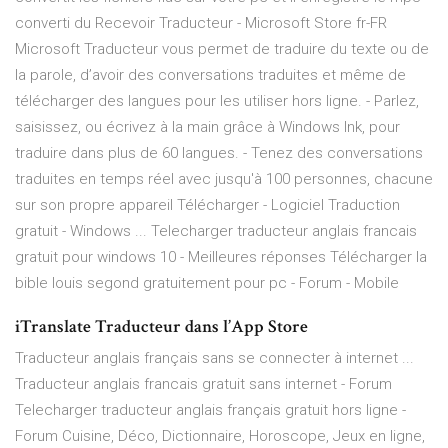
converti du Recevoir Traducteur - Microsoft Store fr-FR
Microsoft Traducteur vous permet de traduire du texte ou de
la parole, d’avoir des conversations traduites et même de
télécharger des langues pour les utiliser hors ligne. - Parlez,
saisissez, ou écrivez à la main grâce à Windows Ink, pour
traduire dans plus de 60 langues. - Tenez des conversations
traduites en temps réel avec jusqu'à 100 personnes, chacune
sur son propre appareil Télécharger - Logiciel Traduction
gratuit - Windows ... Telecharger traducteur anglais francais
gratuit pour windows 10 - Meilleures réponses Télécharger la
bible louis segond gratuitement pour pc - Forum - Mobile
‎iTranslate Traducteur dans l’App Store
Traducteur anglais français sans se connecter à internet ...
Traducteur anglais francais gratuit sans internet - Forum
Telecharger traducteur anglais français gratuit hors ligne -
Forum Cuisine, Déco, Dictionnaire, Horoscope, Jeux en ligne,