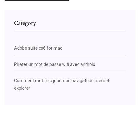
Category
Adobe suite cs6 for mac
Pirater un mot de passe wifi avec android
Comment mettre a jour mon navigateur internet
explorer