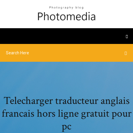
Telecharger traducteur anglais
francais hors ligne gratuit pour
pc