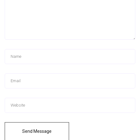
Send Message