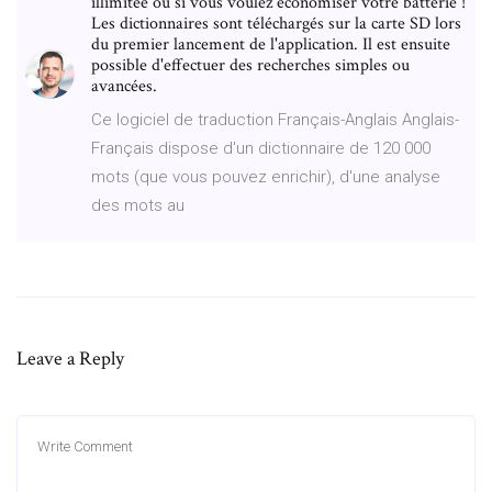
illimitée ou si vous voulez économiser votre batterie !
Les dictionnaires sont téléchargés sur la carte SD lors
du premier lancement de l'application. Il est ensuite
possible d'effectuer des recherches simples ou
avancées.
Ce logiciel de traduction Français-Anglais Anglais-
Français dispose d'un dictionnaire de 120 000
mots (que vous pouvez enrichir), d'une analyse
des mots au
Leave a Reply