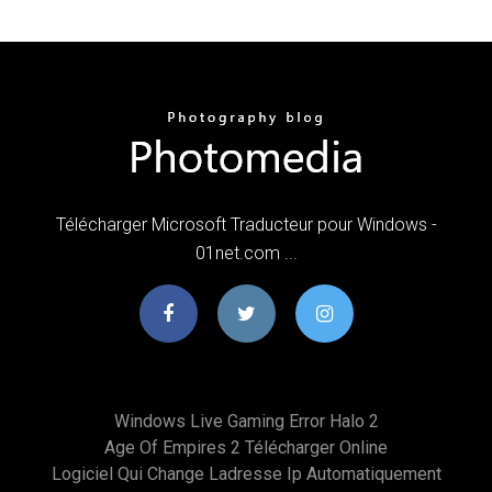
Télécharger Microsoft Traducteur pour Windows -
01net.com ...
Windows Live Gaming Error Halo 2
Age Of Empires 2 Télécharger Online
Logiciel Qui Change Ladresse Ip Automatiquement