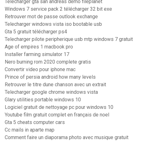
Télécharger gta san andreas demo fileplanet
Windows 7 service pack 2 télécharger 32 bit exe
Retrouver mot de passe outlook exchange
Telecharger windows vista iso bootable usb
Gta 5 gratuit télécharger ps4
Telecharger pilote peripherique usb mtp windows 7 gratuit
Age of empires 1 macbook pro
Installer farming simulator 17
Nero burning rom 2020 complete gratis
Convertir video pour iphone mac
Prince of persia android how many levels
Retrouver le titre dune chanson avec un extrait
Telecharger google chrome windows vista
Glary utilities portable windows 10
Logiciel gratuit de nettoyage pc pour windows 10
Youtube film gratuit complet en français de noel
Gta 5 cheats computer cars
Cc mails in aparte map
Comment faire un diaporama photo avec musique gratuit