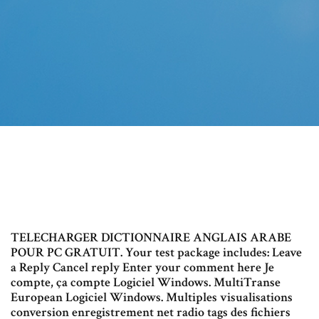
TELECHARGER DICTIONNAIRE ANGLAIS ARABE
POUR PC GRATUIT. Your test package includes: Leave
a Reply Cancel reply Enter your comment here Je
compte, ça compte Logiciel Windows. MultiTranse
European Logiciel Windows. Multiples visualisations
conversion enregistrement net radio tags des fichiers