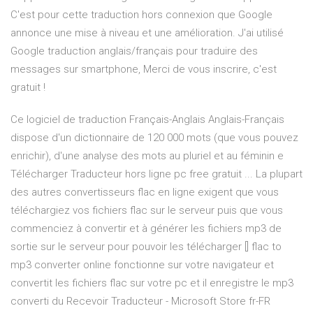
C'est pour cette traduction hors connexion que Google
annonce une mise à niveau et une amélioration. J'ai utilisé
Google traduction anglais/français pour traduire des
messages sur smartphone, Merci de vous inscrire, c'est
gratuit !
Ce logiciel de traduction Français-Anglais Anglais-Français
dispose d'un dictionnaire de 120 000 mots (que vous pouvez
enrichir), d'une analyse des mots au pluriel et au féminin e
Télécharger Traducteur hors ligne pc free gratuit ... La plupart
des autres convertisseurs flac en ligne exigent que vous
téléchargiez vos fichiers flac sur le serveur puis que vous
commenciez à convertir et à générer les fichiers mp3 de
sortie sur le serveur pour pouvoir les télécharger [] flac to
mp3 converter online fonctionne sur votre navigateur et
convertit les fichiers flac sur votre pc et il enregistre le mp3
converti du Recevoir Traducteur - Microsoft Store fr-FR