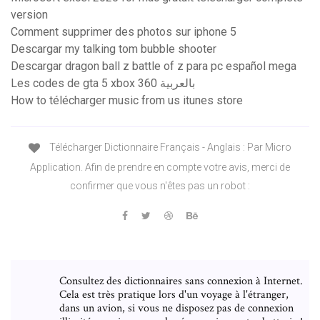
version
Comment supprimer des photos sur iphone 5
Descargar my talking tom bubble shooter
Descargar dragon ball z battle of z para pc español mega
Les codes de gta 5 xbox 360 بالعربية
How to télécharger music from us itunes store
Télécharger Dictionnaire Français - Anglais : Par Micro
Application. Afin de prendre en compte votre avis, merci de
confirmer que vous n'êtes pas un robot :
Consultez des dictionnaires sans connexion à Internet.
Cela est très pratique lors d'un voyage à l'étranger,
dans un avion, si vous ne disposez pas de connexion