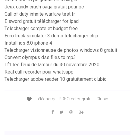
Jeux candy crush saga gratuit pour pc
Call of duty infinite warfare test fr
E sword gratuit télécharger for ipad
Telecharger compte et budget free
Euro truck simulator 3 demo télécharger chip
Install ios 8.0 iphone 4
Telecharger visionneuse de photos windows 8 gratuit
Convert olympus dss files to mp3
Tf1 les feux de lamour du 30 novembre 2020
Real call recorder pour whatsapp
Telecharger adobe reader 10 gratuitement clubic
Télécharger PDFCreator gratuit | Clubic