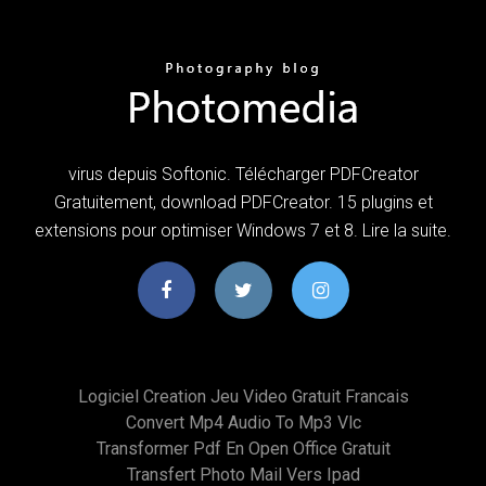
virus depuis Softonic. Télécharger PDFCreator
Gratuitement, download PDFCreator. 15 plugins et
extensions pour optimiser Windows 7 et 8. Lire la suite.
Logiciel Creation Jeu Video Gratuit Francais
Convert Mp4 Audio To Mp3 Vlc
Transformer Pdf En Open Office Gratuit
Transfert Photo Mail Vers Ipad