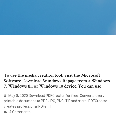
To use the media creation tool, visit the Microsoft
Software Download Windows 10 page from a Windows
7, Windows 8.1 or Windows 10 device. You can use
May 8, 2020 Download PDFCreator for free. Converts every
printable document to PDF, JPG, PNG, TIF and more. PDFCreator
creates professional PDFs
4 Comments