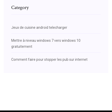
Category
Jeux de cuisine android telecharger
Mettre à niveau windows 7 vers windows 10
gratuitement
Comment faire pour stopper les pub sur internet