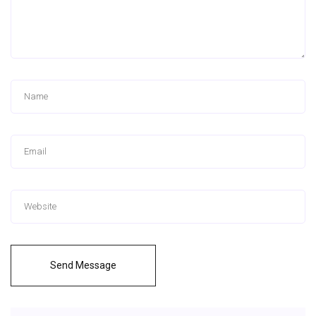
Send Message