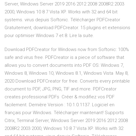
Server, Windows Server 2019 2016 2012 2008 2008R2 2003
2000, Windows 10 8 7 Vista XP. Works with 32 and 64 bit
systems. virus depuis Softonic. Télécharger PDFCreator
Gratuitement, download PDFCreator. 15 plugins et extensions
pour optimiser Windows 7 et 8. Lire la suite.
Download PDFCreator for Windows now from Softonic: 100%
safe and virus free. PDFCreator is a piece of software that
allows you to convert documents into PDF OS: Windows 7,
Windows 8, Windows 10, Windows 8.1, Windows Vista May 8,
2020 Download PDFCreator for free. Converts every printable
document to PDF, JPG, PNG, TIF and more. PDFCreator
creates professional PDFs Créer & modifiez vos PDF
facilement. Dernière Version : 10.1.0.1137. Logiciel en
français pour Windows. Télécharger maintenant! Supports
Citrix, Terminal Server, Windows Server 2019 2016 2012 2008
2008R2 2003 2000, Windows 10 8 7 Vista XP. Works with 32