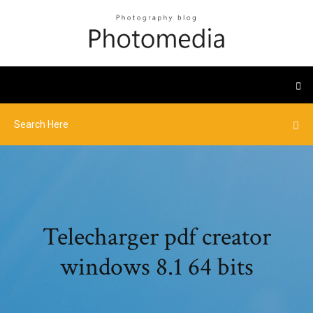
Telecharger pdf creator
windows 8.1 64 bits