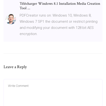
Télécharger Windows 8.1 Installation Media Creation
Tool ...
PDFCreator runs on: Windows 10, Windows 8,
Windows 7 SP1 the document or restrict printing
and modifying your document with 128 bit AES
encryption.
Leave a Reply