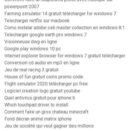
powerpoint 2007
Farming simulator 14 gratuit télécharger for windows 7
Telecharger netflix sur macbook
Como instalar adobe cs6 master collection en windows 8.1
Telecharger google earth pro windows 7
Visionneuse dwg en ligne
Google play windows 10 pc
Internet explorer browser for windows 7 gratuit télécharger
Conversion cd audio en mp3 en ligne
Jeu de real racing 3 gratuit
House of fun gratuit coins promo code
Flight simulator 2020 télécharger pc free
Logiciel creation logo gratuit youtube
Quel antivirus gratuit pour iphone 6
Which touchpad driver to install
Comment faire un gros chateau minecraft
Fond décran animé matrix iphone
Jeu de société qui veut gagner des millions