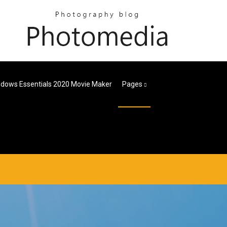
ndows Essentials 2020 Movie Maker
Pages