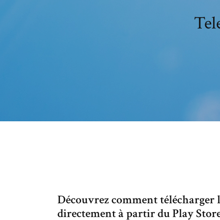
Tel
Découvrez comment télécharger le
directement à partir du Play Store