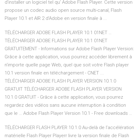
d'installer un logiciel tel qu' Adobe Flash Player. Cette version
propose un codec audio open source multi-canal, Flash
Player 10.1 et AIR 2 d'Adobe en version finale à ...
TÉLÉCHARGER ADOBE FLASH PLAYER 10.1 01NET …
TÉLÉCHARGER ADOBE FLASH PLAYER 10.1 01NET
GRATUITEMENT - Informations sur Adobe Flash Player Version:
Grâce à cette application, vous pourrez accéder librement à
n'importe quelle page Web, quel que soit votre Flash player
10.1 version finale en téléchargement - CNET ...
TÉLÉCHARGER ADOBE FLASH PLAYER VERSION 10.1.0
GRATUIT TÉLÉCHARGER ADOBE FLASH PLAYER VERSION
10.1.0 GRATUIT - Grâce à cette application, vous pourrez
regardez des vidéos sans aucune interruption à condition
que le … Adobe Flash Player Version 10.1 - Free downloads …
TÉLÉCHARGER FLASH PLAYER 10.1.0 Au-delà de l’accélération
matérielle Flash Player Playerr livre la version finale de Flash