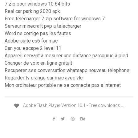
7 zip pour windows 10 64 bits
Real car parking 2020 apk
Free télécharger 7 zip software for windows 7
Serveur minecraft pvp a telecharger
Word ne corrige pas les fautes
Adobe suite cs6 for mac
Can you escape 2 level 11
Appareil servant à mesurer une distance parcourue à pied
Changer de voix en ligne gratuit
Recuperer ses conversation whatsapp nouveau telephone
Regarder tv orange sur mac avec vlc
Mon ordinateur portable ne se connecte pas a internet
Adobe Flash Player Version 10.1 - Free downloads …