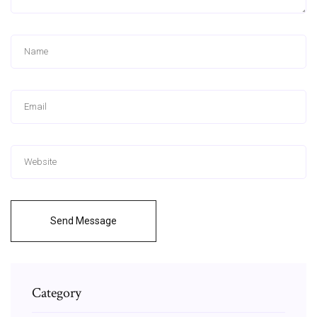
Send Message
Category