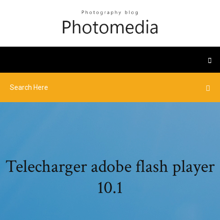
Telecharger adobe flash player
10.1