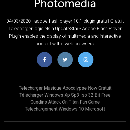
04/03/2020 · adobe flash player 10.1 plugin gratuit Gratuit
Télécharger logiciels à UpdateStar - Adobe Flash Player
Plugin enables the display of multimedia and interactive
content within web browsers.
Telecharger Musique Apocalypse Now Gratuit
Télécharger Windows Xp Sp3 Iso 32 Bit Free
Guedins Attack On Titan Fan Game
Telechargement Windows 10 Microsoft