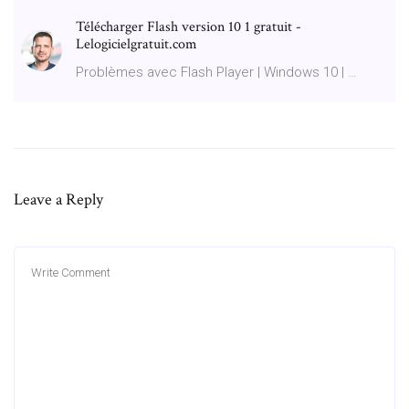
Télécharger Flash version 10 1 gratuit -
Lelogicielgratuit.com
Problèmes avec Flash Player | Windows 10 | …
Leave a Reply