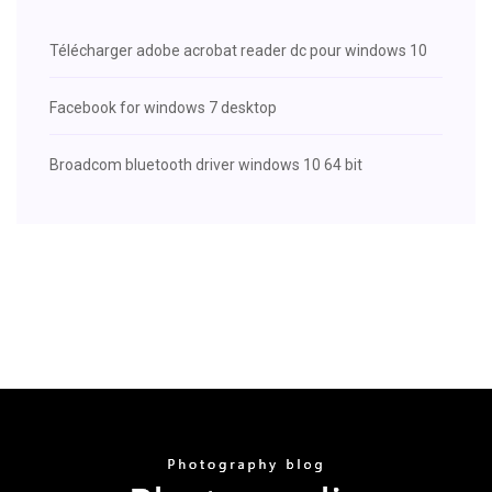
Télécharger adobe acrobat reader dc pour windows 10
Facebook for windows 7 desktop
Broadcom bluetooth driver windows 10 64 bit