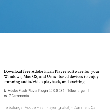
Download free Adobe Flash Player software for your
Windows, Mac OS, and Unix -based devices to enjoy
stunning audio/video playback, and exciting
Adobe Flash Player Plugin 20.0.0.286 - Télécharger
7 Comments
Télécharger Adobe Flash Player (gratuit) - Comment Ça