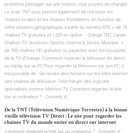
problème passager sur une source, vous pouvez en changer.
Le scan TNT vous permet également de retrouver les
chaines locales et les chaines frontalières, en fonction de
votre situation géographique, à partir du numéro 670. + de 70
chaînes TV gratuites et +200 en option – Orange TNT, Canal+,
Chaînes TV Jeunesse, Sports, Cinéma & Séries, Musique. +
de 300 chaînes HD gratuites ou payantes avec les bouquets
de la TV d'Orange. Comment regarder la télévision en direct
ou replay sur un PC Pour regarder la télévision sur son PC, il
est possible de : Se rendre directement sur les sites internet
des chaînes de télévision. Télécharger des logiciels
spécialisés comme Molotov TV. Comment regarder la télé
sur un ordinateur ? - Conseils d ...
De la TNT (Télévision Numérique Terrestre) à la bonne
vieille télévision TV Direct : Le site pour regarder les
chaines TV du monde entier en direct sur internet
Comment regarder la télé sur un ordinateur ? - Conseils d ...