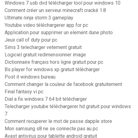
Windows 7 usb dvd télécharger tool pour windows 10
Comment créer un serveur minecraft cracké 1.8
Ultimate ninja storm 3 gameplay
Youtube video téléchargerer app for pc
Application pour supprimer un element dune photo
Jeux call of duty pour pc
Sims 3 telecharger vetement gratuit
Logiciel gratuit redimensionner image
Dictionnaire français hors ligne gratuit pour pc
Bs player for windows xp gratuit télécharger
Post it windows bureau
Comment changer la couleur de facebook gratuitement
Final fantasy vi pc
Dial a fix windows 7 64 bit télécharger
Telecharger youtube téléchargerer hd gratuit pour windows
7
Comment recuperer le mot de passe dapple store
Mon samsung s8 ne se connecte pas au pc
Avast antivirus pour tablette android gratuit