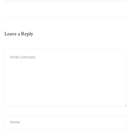
Leave a Reply