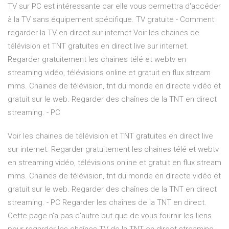
TV sur PC est intéressante car elle vous permettra d'accéder
à la TV sans équipement spécifique. TV gratuite - Comment
regarder la TV en direct sur internet Voir les chaines de
télévision et TNT gratuites en direct live sur internet.
Regarder gratuitement les chaines télé et webtv en
streaming vidéo, télévisions online et gratuit en flux stream
mms. Chaines de télévision, tnt du monde en directe vidéo et
gratuit sur le web. Regarder des chaînes de la TNT en direct
streaming. - PC
Voir les chaines de télévision et TNT gratuites en direct live
sur internet. Regarder gratuitement les chaines télé et webtv
en streaming vidéo, télévisions online et gratuit en flux stream
mms. Chaines de télévision, tnt du monde en directe vidéo et
gratuit sur le web. Regarder des chaînes de la TNT en direct
streaming. - PC Regarder les chaînes de la TNT en direct.
Cette page n'a pas d'autre but que de vous fournir les liens