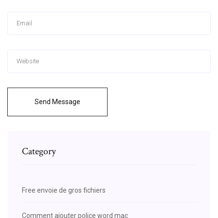
Send Message
Category
Free envoie de gros fichiers
Comment ajouter police word mac