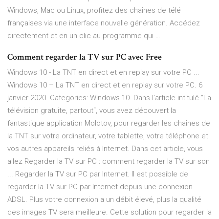
Windows, Mac ou Linux, profitez des chaînes de télé
françaises via une interface nouvelle génération. Accédez
directement et en un clic au programme qui …
Comment regarder la TV sur PC avec Free
Windows 10 - La TNT en direct et en replay sur votre PC ...
Windows 10 – La TNT en direct et en replay sur votre PC. 6
janvier 2020. Categories: Windows 10. Dans l’article intitulé “La
télévision gratuite, partout“, vous avez découvert la
fantastique application Molotov, pour regarder les chaînes de
la TNT sur votre ordinateur, votre tablette, votre téléphone et
vos autres appareils reliés à Internet. Dans cet article, vous
allez Regarder la TV sur PC : comment regarder la TV sur son
... Regarder la TV sur PC par Internet. Il est possible de
regarder la TV sur PC par Internet depuis une connexion
ADSL. Plus votre connexion a un débit élevé, plus la qualité
des images TV sera meilleure. Cette solution pour regarder la