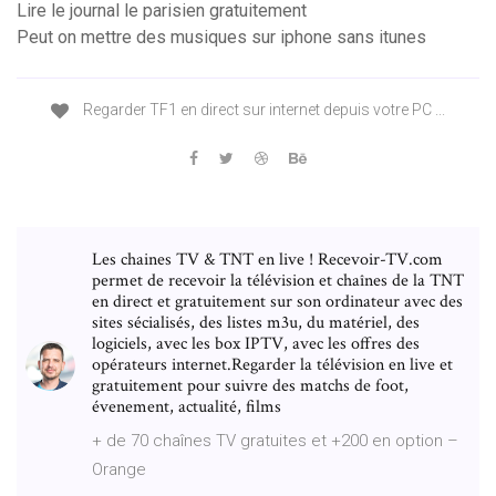
Lire le journal le parisien gratuitement
Peut on mettre des musiques sur iphone sans itunes
Regarder TF1 en direct sur internet depuis votre PC ...
Les chaines TV & TNT en live ! Recevoir-TV.com
permet de recevoir la télévision et chaînes de la TNT
en direct et gratuitement sur son ordinateur avec des
sites sécialisés, des listes m3u, du matériel, des
logiciels, avec les box IPTV, avec les offres des
opérateurs internet.Regarder la télévision en live et
gratuitement pour suivre des matchs de foot,
évenement, actualité, films
+ de 70 chaînes TV gratuites et +200 en option –
Orange