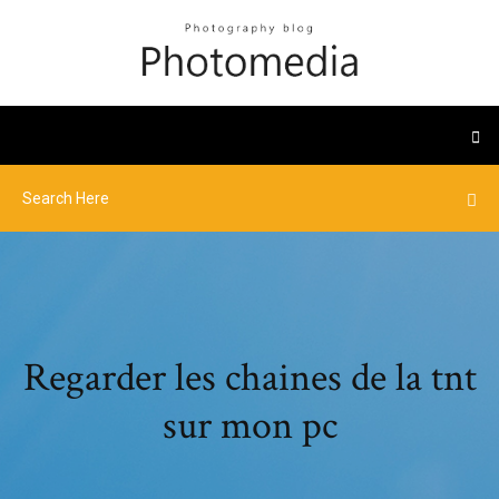
Regarder les chaines de la tnt
sur mon pc