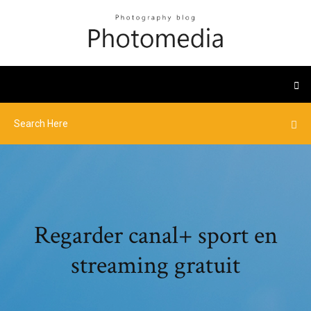
Regarder canal+ sport en
streaming gratuit