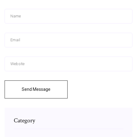
Send Message
Category