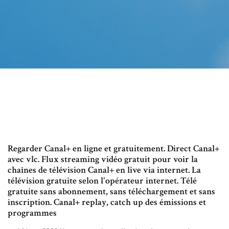
Regarder Canal+ en ligne et gratuitement. Direct Canal+
avec vlc. Flux streaming vidéo gratuit pour voir la
chaînes de télévision Canal+ en live via internet. La
télévision gratuite selon l'opérateur internet. Télé
gratuite sans abonnement, sans téléchargement et sans
inscription. Canal+ replay, catch up des émissions et
programmes