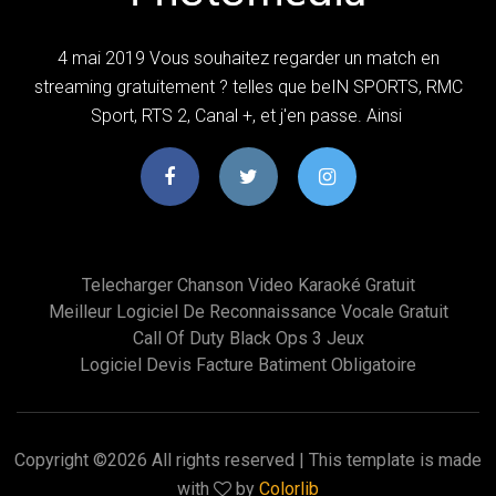
4 mai 2019 Vous souhaitez regarder un match en
streaming gratuitement ? telles que beIN SPORTS, RMC
Sport, RTS 2, Canal +, et j'en passe. Ainsi
Telecharger Chanson Video Karaoké Gratuit
Meilleur Logiciel De Reconnaissance Vocale Gratuit
Call Of Duty Black Ops 3 Jeux
Logiciel Devis Facture Batiment Obligatoire
Copyright ©
2026 All rights reserved | This template is made
with
by
Colorlib