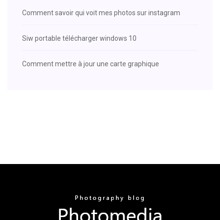
Comment savoir qui voit mes photos sur instagram
Siw portable télécharger windows 10
Comment mettre à jour une carte graphique