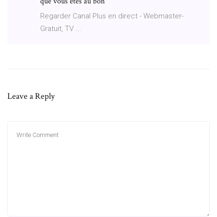
que vous êtes au bon
Regarder Canal Plus en direct - Webmaster-
Gratuit, TV ...
Leave a Reply