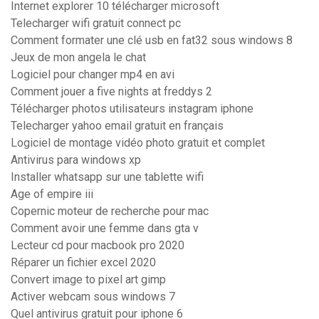
Internet explorer 10 télécharger microsoft
Telecharger wifi gratuit connect pc
Comment formater une clé usb en fat32 sous windows 8
Jeux de mon angela le chat
Logiciel pour changer mp4 en avi
Comment jouer a five nights at freddys 2
Télécharger photos utilisateurs instagram iphone
Telecharger yahoo email gratuit en français
Logiciel de montage vidéo photo gratuit et complet
Antivirus para windows xp
Installer whatsapp sur une tablette wifi
Age of empire iii
Copernic moteur de recherche pour mac
Comment avoir une femme dans gta v
Lecteur cd pour macbook pro 2020
Réparer un fichier excel 2020
Convert image to pixel art gimp
Activer webcam sous windows 7
Quel antivirus gratuit pour iphone 6