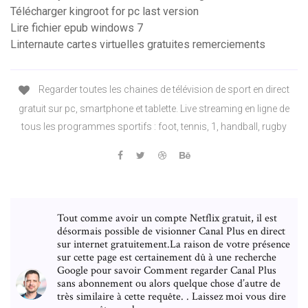
Télécharger kingroot for pc last version
Lire fichier epub windows 7
Linternaute cartes virtuelles gratuites remerciements
Regarder toutes les chaines de télévision de sport en direct
gratuit sur pc, smartphone et tablette. Live streaming en ligne de
tous les programmes sportifs : foot, tennis, 1, handball, rugby
Tout comme avoir un compte Netflix gratuit, il est
désormais possible de visionner Canal Plus en direct
sur internet gratuitement.La raison de votre présence
sur cette page est certainement dû à une recherche
Google pour savoir Comment regarder Canal Plus
sans abonnement ou alors quelque chose d’autre de
très similaire à cette requête. . Laissez moi vous dire