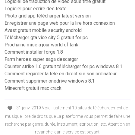
Logiciel de traduction de video sous titre gratuit
Logiciel pour ecrire des texte
Photo grid app télécharger latest version
Enregistrer une page web pour la lire hors connexion
Avast gratuit mobile security android
Télécharger gta vice city 5 gratuit for pc
Prochaine mise a jour world of tank
Comment installer forge 1.8
Farm heroes super saga descargar
Counter strike 1.6 gratuit télécharger for pc windows 8.1
Comment regarder la télé en direct sur son ordinateur
Comment supprimer onedrive windows 8.1
Minecraft gratuit mac crack
31 janv. 2019 Voici justement 10 sites de téléchargement de
musique libre de droits que La plateforme vous permet de faire une
recherche par genre, durée, instrument, attribution, etc. Attention en
revanche, car le service est payant.