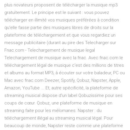
plus novateurs proposent de télécharger la musique mp3
gratuitement. Le principe est le suivant : vous pouvez
télécharger en illimité vos musiques préférées à condition
qu'elle fasse partie des musiques libres de droits sur la
plateforme de téléchargement et que vous regardiez un
message publicitaire (durant au pire des Telecharger sur
Fnac.com - Telechargement de musique legal
Telechargement de musique avec la fnac. Avec fnac.com le
téléchargement légal de musique c'est des millions de titres
et albums au format MP3, à écouter sur votre baladeur, PC ou
Mac avec fnac.com Deezer, Spotify, Qobuz, Napster, Apple,
Amazon, YouTube ... Et, autre spécificité, la plateforme de
streaming musical dispose d'un label Qobuzissime pour ses
coups de cœur. Qobuz, une plateforme de musique en
streaming faite pour les mélomanes. Napster : du
téléchargement illégal au streaming musical légal. Pour
beaucoup de monde, Napster reste comme une plateforme