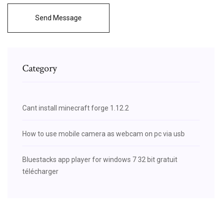
Send Message
Category
Cant install minecraft forge 1.12.2
How to use mobile camera as webcam on pc via usb
Bluestacks app player for windows 7 32 bit gratuit
télécharger