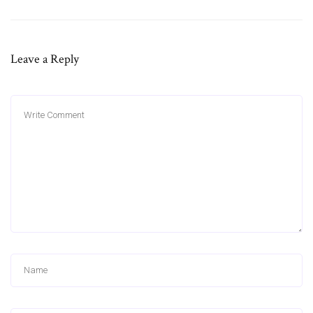
Leave a Reply