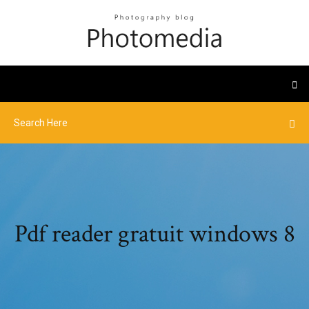
Pdf reader gratuit windows 8