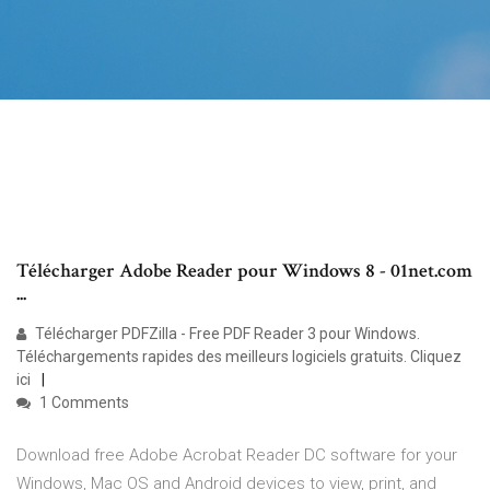
Télécharger Adobe Reader pour Windows 8 - 01net.com
...
Télécharger PDFZilla - Free PDF Reader 3 pour Windows.
Téléchargements rapides des meilleurs logiciels gratuits. Cliquez
ici
1 Comments
Download free Adobe Acrobat Reader DC software for your
Windows, Mac OS and Android devices to view, print, and