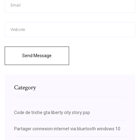
Send Message
Category
Code de triche gta liberty city story psp
Partager connexion internet via bluetooth windows 10