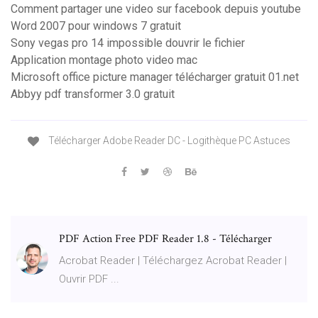
Comment partager une video sur facebook depuis youtube
Word 2007 pour windows 7 gratuit
Sony vegas pro 14 impossible douvrir le fichier
Application montage photo video mac
Microsoft office picture manager télécharger gratuit 01.net
Abbyy pdf transformer 3.0 gratuit
Télécharger Adobe Reader DC - Logithèque PC Astuces
PDF Action Free PDF Reader 1.8 - Télécharger
Acrobat Reader | Téléchargez Acrobat Reader |
Ouvrir PDF ...