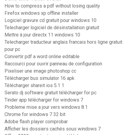
How to compress a pdf without losing quality
Firefox windows xp offline installer
Logiciel gravure cd gratuit pour windows 10
Telecharger logiciel de désinstallation gratuit
Mettre à jour directx 11 windows 10
Telecharger traducteur anglais francais hors ligne gratuit
pour pc
Convertir pdf a word online editable
Raccourci pour ouvrir panneau de configuration
Pixeliser une image photoshop cc
Télécharger bus simulator 16 apk
Télécharger shareit ios 5.1 1
Serato dj software gratuit télécharger for pc
Tinder app télécharger for windows 7
Probleme mise a jour vers windows 8.1
Chrome for windows 7 32 bit
Adobe flash player comprobar
Afficher les dossiers cachés sous windows 7