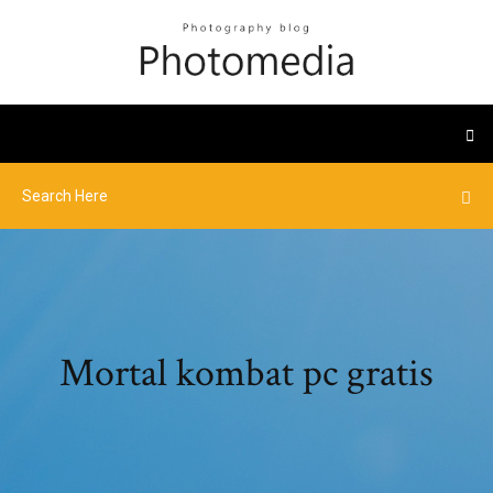
Mortal kombat pc gratis