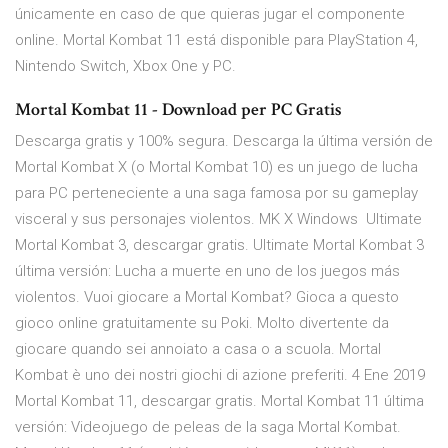
únicamente en caso de que quieras jugar el componente
online. Mortal Kombat 11 está disponible para PlayStation 4,
Nintendo Switch, Xbox One y PC.
Mortal Kombat 11 - Download per PC Gratis
Descarga gratis y 100% segura. Descarga la última versión de
Mortal Kombat X (o Mortal Kombat 10) es un juego de lucha
para PC perteneciente a una saga famosa por su gameplay
visceral y sus personajes violentos. MK X Windows Ultimate
Mortal Kombat 3, descargar gratis. Ultimate Mortal Kombat 3
última versión: Lucha a muerte en uno de los juegos más
violentos. Vuoi giocare a Mortal Kombat? Gioca a questo
gioco online gratuitamente su Poki. Molto divertente da
giocare quando sei annoiato a casa o a scuola. Mortal
Kombat è uno dei nostri giochi di azione preferiti. 4 Ene 2019
Mortal Kombat 11, descargar gratis. Mortal Kombat 11 última
versión: Videojuego de peleas de la saga Mortal Kombat.