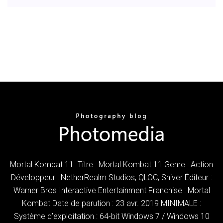
Mortal Kombat 11. Titre : Mortal Kombat 11 Genre : Action
Développeur : NetherRealm Studios, QLOC, Shiver Éditeur :
Warner Bros Interactive Entertainment Franchise : Mortal
Kombat Date de parution : 23 avr. 2019 MINIMALE :
Système d’exploitation : 64-bit Windows 7 / Windows 10