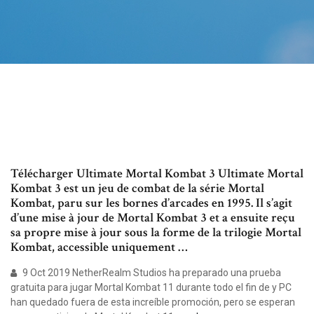
Télécharger Ultimate Mortal Kombat 3 Ultimate Mortal
Kombat 3 est un jeu de combat de la série Mortal
Kombat, paru sur les bornes d’arcades en 1995. Il s’agit
d’une mise à jour de Mortal Kombat 3 et a ensuite reçu
sa propre mise à jour sous la forme de la trilogie Mortal
Kombat, accessible uniquement …
9 Oct 2019 NetherRealm Studios ha preparado una prueba
gratuita para jugar Mortal Kombat 11 durante todo el fin de y PC
han quedado fuera de esta increíble promoción, pero se esperan