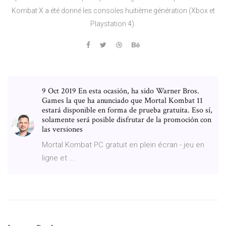
Kombat X a été donné les consoles huitième génération (Xbox et
Playstation 4).
9 Oct 2019 En esta ocasión, ha sido Warner Bros.
Games la que ha anunciado que Mortal Kombat 11
estará disponible en forma de prueba gratuita. Eso sí,
solamente será posible disfrutar de la promoción con
las versiones
Mortal Kombat PC gratuit en plein écran - jeu en
ligne et ...