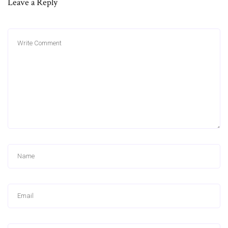
Leave a Reply