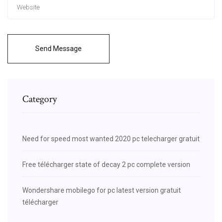
Send Message
Category
Need for speed most wanted 2020 pc telecharger gratuit
Free télécharger state of decay 2 pc complete version
Wondershare mobilego for pc latest version gratuit
télécharger