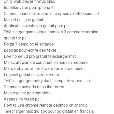
Unity web player firefox linux
Installer viber pour iphone 4
Comment installer imprimante epson dx4450 sans cd
Marvel en ligne gratuit
Application whatsapp gratuit pour pc
Télécharger game virtual families 2 complete version
gratuit for pc
Forza 7 demo pc télécharger
Logiciel pour ecrire des texte
Live home 3d pro gratuit télécharger mac
Minecraft plan de construction maison moderne
Malwarebytes anti-malware for android tablet
Logiciel gratuit converter video
Télécharger geometry dash complete version apk
Comment avoir du tissu the forest
Mon espace pole emplois
Assassins creed pc 1
How to use chrome remote desktop on android
Telecharger mobdro apk pour pc gratuit en francais