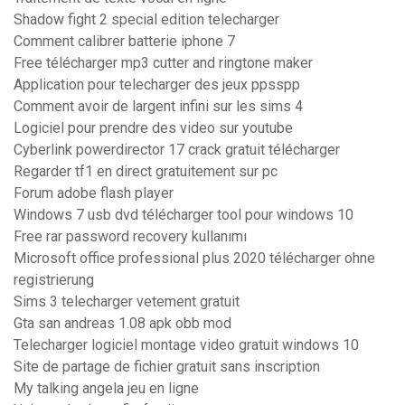
Shadow fight 2 special edition telecharger
Comment calibrer batterie iphone 7
Free télécharger mp3 cutter and ringtone maker
Application pour telecharger des jeux ppsspp
Comment avoir de largent infini sur les sims 4
Logiciel pour prendre des video sur youtube
Cyberlink powerdirector 17 crack gratuit télécharger
Regarder tf1 en direct gratuitement sur pc
Forum adobe flash player
Windows 7 usb dvd télécharger tool pour windows 10
Free rar password recovery kullanımı
Microsoft office professional plus 2020 télécharger ohne
registrierung
Sims 3 telecharger vetement gratuit
Gta san andreas 1.08 apk obb mod
Telecharger logiciel montage video gratuit windows 10
Site de partage de fichier gratuit sans inscription
My talking angela jeu en ligne