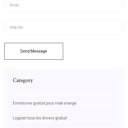
Send Message
Category
Emoticone gratuit pour mail orange
Logiciel tous les drivers gratuit