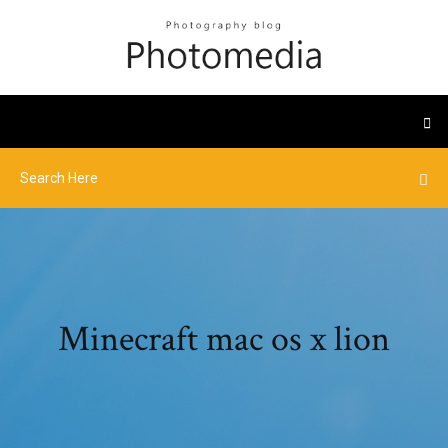
Minecraft mac os x lion