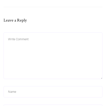
Leave a Reply