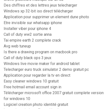
Des chiffres et des lettres jeux telecharger
Windows xp 32-bit iso direct télécharger
Application pour supprimer un element dune photo
Etre invisible sur whatsapp iphone
Installer viber pour iphone 4
Call of duty ww2 sortie anna
Tai empire earth 2 complete crack
Avg web tuneup
Is there a drawing program on macbook pro
Call of duty black ops 3 jeux
Windows live movie maker for android tablet
Telecharger euro truck simulator 2 demo gratuit pc
Application pour regarder la tv en direct
Easy cleaner windows 10 gratuit
Free hotmail email account sign in
Télécharger microsoft office 2007 gratuit complete version
for windows 10
Logiciel creation photo identité gratuit