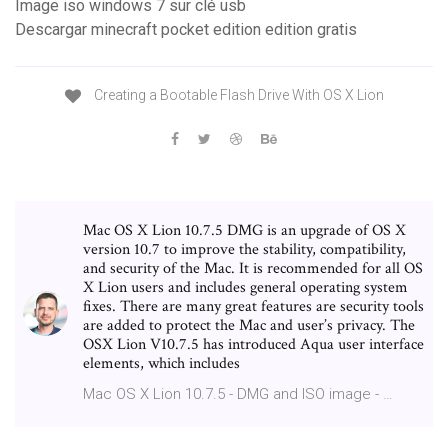
Image iso windows 7 sur clé usb
Descargar minecraft pocket edition edition gratis
Creating a Bootable Flash Drive With OS X Lion
Mac OS X Lion 10.7.5 DMG is an upgrade of OS X
version 10.7 to improve the stability, compatibility,
and security of the Mac. It is recommended for all OS
X Lion users and includes general operating system
fixes. There are many great features are security tools
are added to protect the Mac and user’s privacy. The
OSX Lion V10.7.5 has introduced Aqua user interface
elements, which includes
Mac OS X Lion 10.7.5 - DMG and ISO image - …