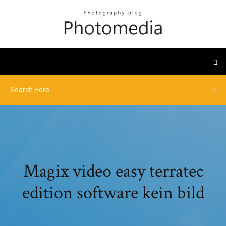
Magix video easy terratec
edition software kein bild