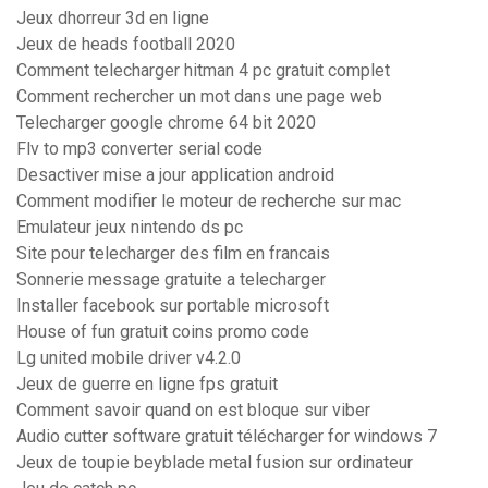
Jeux dhorreur 3d en ligne
Jeux de heads football 2020
Comment telecharger hitman 4 pc gratuit complet
Comment rechercher un mot dans une page web
Telecharger google chrome 64 bit 2020
Flv to mp3 converter serial code
Desactiver mise a jour application android
Comment modifier le moteur de recherche sur mac
Emulateur jeux nintendo ds pc
Site pour telecharger des film en francais
Sonnerie message gratuite a telecharger
Installer facebook sur portable microsoft
House of fun gratuit coins promo code
Lg united mobile driver v4.2.0
Jeux de guerre en ligne fps gratuit
Comment savoir quand on est bloque sur viber
Audio cutter software gratuit télécharger for windows 7
Jeux de toupie beyblade metal fusion sur ordinateur