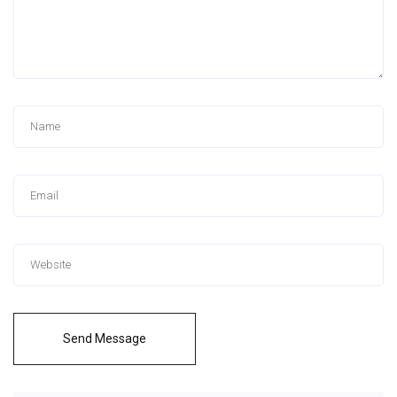
Send Message