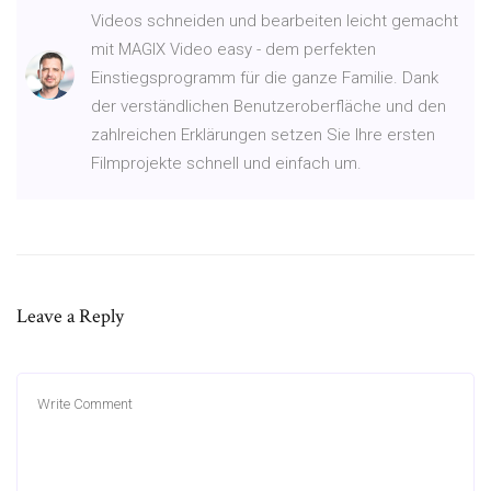
Videos schneiden und bearbeiten leicht gemacht
mit MAGIX Video easy - dem perfekten
Einstiegsprogramm für die ganze Familie. Dank
der verständlichen Benutzeroberfläche und den
zahlreichen Erklärungen setzen Sie Ihre ersten
Filmprojekte schnell und einfach um.
Leave a Reply