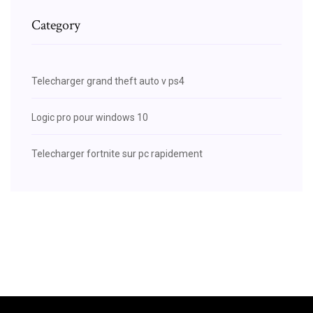
Category
Telecharger grand theft auto v ps4
Logic pro pour windows 10
Telecharger fortnite sur pc rapidement