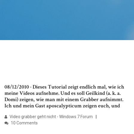
08/12/2010 · Dieses Tutorial zeigt endlich mal, wie ich
meine Videos aufnehme. Und es soll Geilkind (a. k. a.
Domi) zeigen, wie man mit einem Grabber aufnimmt.
Ich und mein Gast aposcalypticum zeigen euch, und
Video grabber geht nicht - Windows 7 Forum
10 Comments