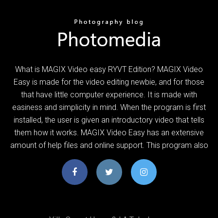
What is MAGIX Video easy RYVT Edition? MAGIX Video
Easy is made for the video editing newbie, and for those
that have little computer experience. It is made with
easiness and simplicity in mind. When the program is first
installed, the user is given an introductory video that tells
them how it works. MAGIX Video Easy has an extensive
amount of help files and online support. This program also