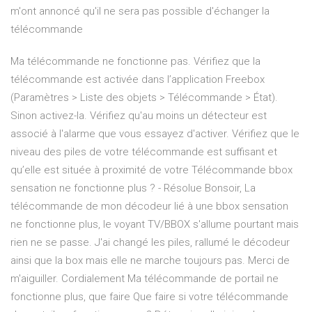
m'ont annoncé qu'il ne sera pas possible d'échanger la
télécommande
Ma télécommande ne fonctionne pas. Vérifiez que la
télécommande est activée dans l’application Freebox
(Paramètres > Liste des objets > Télécommande > État).
Sinon activez-la. Vérifiez qu'au moins un détecteur est
associé à l'alarme que vous essayez d'activer. Vérifiez que le
niveau des piles de votre télécommande est suffisant et
qu’elle est située à proximité de votre Télécommande bbox
sensation ne fonctionne plus ? - Résolue Bonsoir, La
télécommande de mon décodeur lié à une bbox sensation
ne fonctionne plus, le voyant TV/BBOX s'allume pourtant mais
rien ne se passe. J'ai changé les piles, rallumé le décodeur
ainsi que la box mais elle ne marche toujours pas. Merci de
m'aiguiller. Cordialement Ma télécommande de portail ne
fonctionne plus, que faire Que faire si votre télécommande