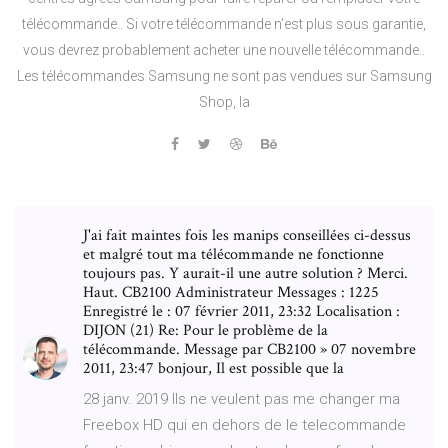
télécommande.. Si votre télécommande n’est plus sous garantie,
vous devrez probablement acheter une nouvelle télécommande..
Les télécommandes Samsung ne sont pas vendues sur Samsung
Shop, la
J'ai fait maintes fois les manips conseillées ci-dessus
et malgré tout ma télécommande ne fonctionne
toujours pas. Y aurait-il une autre solution ? Merci.
Haut. CB2100 Administrateur Messages : 1225
Enregistré le : 07 février 2011, 23:32 Localisation :
DIJON (21) Re: Pour le problème de la
télécommande. Message par CB2100 » 07 novembre
2011, 23:47 bonjour, Il est possible que la
28 janv. 2019 Ils ne veulent pas me changer ma
Freebox HD qui en dehors de le telecommande