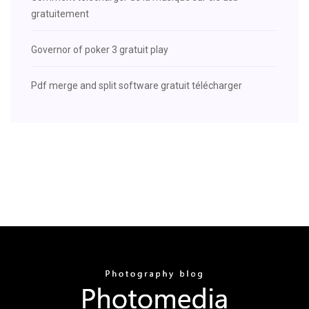
gratuitement
Governor of poker 3 gratuit play
Pdf merge and split software gratuit télécharger