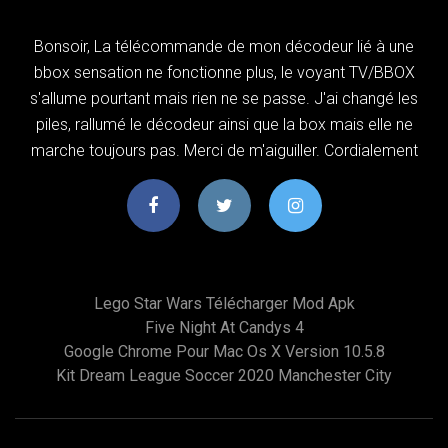
Bonsoir, La télécommande de mon décodeur lié à une
bbox sensation ne fonctionne plus, le voyant TV/BBOX
s'allume pourtant mais rien ne se passe. J'ai changé les
piles, rallumé le décodeur ainsi que la box mais elle ne
marche toujours pas. Merci de m'aiguiller. Cordialement
Lego Star Wars Télécharger Mod Apk
Five Night At Candys 4
Google Chrome Pour Mac Os X Version 10.5.8
Kit Dream League Soccer 2020 Manchester City