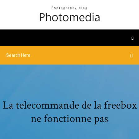
La telecommande de la freebox
ne fonctionne pas