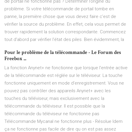
de portail ne fonctionne pas ? Déterminer l’origine du
problème. Si votre télécommande de portail tombe en
panne, la première chose que vous devez faire c’est de
vérifier la source du problème. En effet, cela vous permet de
trouver rapidement la solution correspondante. Commencez
tout d’abord par vérifier l’état des piles. Bien évidemment, la
Pour le problème de la télécommande - Le Forum des
Freebox ...
La fonction Anynet+ ne fonctionne que lorsque l’entrée active
de la télécommande est réglée sur le téléviseur. La touche
fonctionne uniquement en mode d’enregistrement. Vous ne
pouvez pas contrôler des appareils Anynet+ avec les
touches du téléviseur, mais exclusivement avec la
télécommande du téléviseur. Il est possible que la
télécommande du téléviseur ne fonctionne pas
Télécommande Mycanal ne fonctionne plus - Résolue Idem
ça ne fonctionne pas facile de dire qu on est pas assez