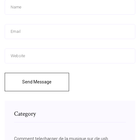
Send Message
Category
Comment telecharger de la musique sur cle usb