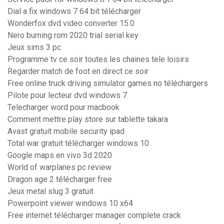
Dial a fix windows 7 64 bit télécharger
Wonderfox dvd video converter 15.0
Nero burning rom 2020 trial serial key
Jeux sims 3 pc
Programme tv ce soir toutes les chaines tele loisirs
Regarder match de foot en direct ce soir
Free online truck driving simulator games no téléchargers
Pilote pour lecteur dvd windows 7
Telecharger word pour macbook
Comment mettre play store sur tablette takara
Avast gratuit mobile security ipad
Total war gratuit télécharger windows 10
Google maps en vivo 3d 2020
World of warplanes pc review
Dragon age 2 télécharger free
Jeux metal slug 3 gratuit
Powerpoint viewer windows 10 x64
Free internet télécharger manager complete crack