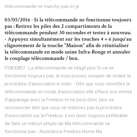
télécommande ne marche pas et je
03/05/2016 · Si la télécommande ne fonctionne toujours
pas : Retirez les piles des 2 compartiments de la
télécommande pendant 30 secondes et testez à nouveau.
- Appuyez simultanément sur les touches 4 + 6 jusqu'au
clignotement de la touche "Maison" afin de réinitialiser
la télécommande en mode usine Infra-Rouge et annuler
le couplage télécommande / box.
FS#20857 : La télécommande ne réagit plus Si ca ne
fonctionne toujours pas, là vous pouvez essayer de refaire la
procédure d'association A noter: - Dès que vous remettez la
télécommande en mode d'association elle efface son entrée
d'appairage avec la Freebox et ne peut donc plus se
reconnecter tant que vous ne relancez pas la procédure
d'association sur la Freebox. Il est donc toujours préférable
de faire un reboot simple de Ma télécommande ne
fonctionne pas - Assistance Freebox Home Ma