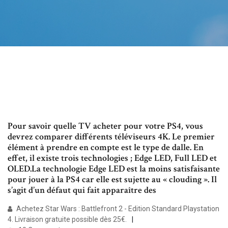
Pour savoir quelle TV acheter pour votre PS4, vous
devrez comparer différents téléviseurs 4K. Le premier
élément à prendre en compte est le type de dalle. En
effet, il existe trois technologies ; Edge LED, Full LED et
OLED.La technologie Edge LED est la moins satisfaisante
pour jouer à la PS4 car elle est sujette au « clouding ». Il
s’agit d’un défaut qui fait apparaître des
Achetez Star Wars : Battlefront 2 - Edition Standard Playstation
4. Livraison gratuite possible dès 25€.