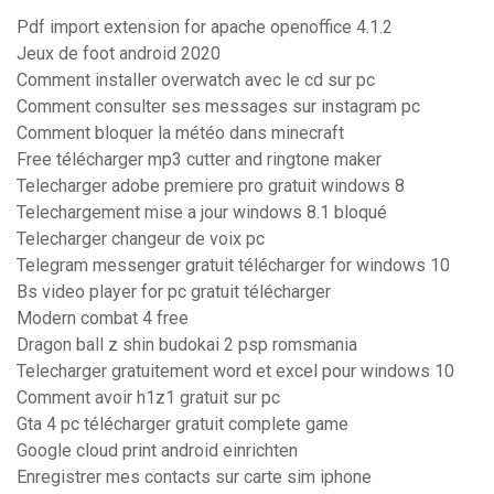
Pdf import extension for apache openoffice 4.1.2
Jeux de foot android 2020
Comment installer overwatch avec le cd sur pc
Comment consulter ses messages sur instagram pc
Comment bloquer la météo dans minecraft
Free télécharger mp3 cutter and ringtone maker
Telecharger adobe premiere pro gratuit windows 8
Telechargement mise a jour windows 8.1 bloqué
Telecharger changeur de voix pc
Telegram messenger gratuit télécharger for windows 10
Bs video player for pc gratuit télécharger
Modern combat 4 free
Dragon ball z shin budokai 2 psp romsmania
Telecharger gratuitement word et excel pour windows 10
Comment avoir h1z1 gratuit sur pc
Gta 4 pc télécharger gratuit complete game
Google cloud print android einrichten
Enregistrer mes contacts sur carte sim iphone