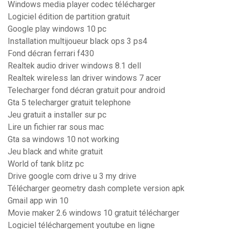
Windows media player codec télécharger
Logiciel édition de partition gratuit
Google play windows 10 pc
Installation multijoueur black ops 3 ps4
Fond décran ferrari f430
Realtek audio driver windows 8.1 dell
Realtek wireless lan driver windows 7 acer
Telecharger fond décran gratuit pour android
Gta 5 telecharger gratuit telephone
Jeu gratuit a installer sur pc
Lire un fichier rar sous mac
Gta sa windows 10 not working
Jeu black and white gratuit
World of tank blitz pc
Drive google com drive u 3 my drive
Télécharger geometry dash complete version apk
Gmail app win 10
Movie maker 2.6 windows 10 gratuit télécharger
Logiciel téléchargement youtube en ligne