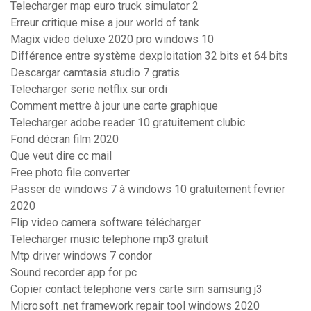
Telecharger map euro truck simulator 2
Erreur critique mise a jour world of tank
Magix video deluxe 2020 pro windows 10
Différence entre système dexploitation 32 bits et 64 bits
Descargar camtasia studio 7 gratis
Telecharger serie netflix sur ordi
Comment mettre à jour une carte graphique
Telecharger adobe reader 10 gratuitement clubic
Fond décran film 2020
Que veut dire cc mail
Free photo file converter
Passer de windows 7 à windows 10 gratuitement fevrier
2020
Flip video camera software télécharger
Telecharger music telephone mp3 gratuit
Mtp driver windows 7 condor
Sound recorder app for pc
Copier contact telephone vers carte sim samsung j3
Microsoft .net framework repair tool windows 2020