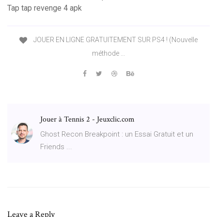
Tap tap revenge 4 apk
JOUER EN LIGNE GRATUITEMENT SUR PS4 ! (Nouvelle
méthode ...
Jouer à Tennis 2 - Jeuxclic.com
Ghost Recon Breakpoint : un Essai Gratuit et un
Friends ...
Leave a Reply