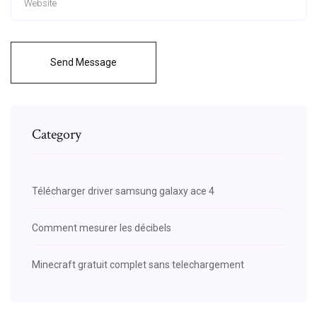
Send Message
Category
Télécharger driver samsung galaxy ace 4
Comment mesurer les décibels
Minecraft gratuit complet sans telechargement