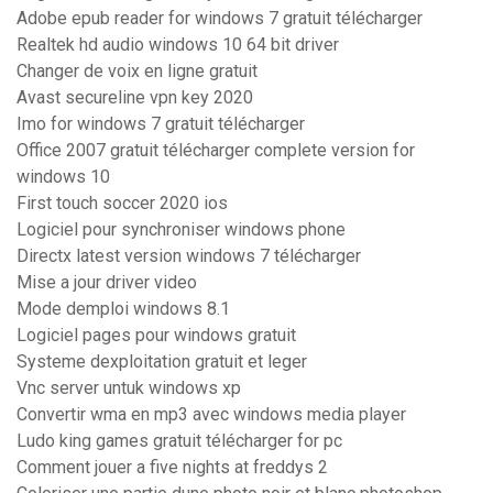
Adobe epub reader for windows 7 gratuit télécharger
Realtek hd audio windows 10 64 bit driver
Changer de voix en ligne gratuit
Avast secureline vpn key 2020
Imo for windows 7 gratuit télécharger
Office 2007 gratuit télécharger complete version for
windows 10
First touch soccer 2020 ios
Logiciel pour synchroniser windows phone
Directx latest version windows 7 télécharger
Mise a jour driver video
Mode demploi windows 8.1
Logiciel pages pour windows gratuit
Systeme dexploitation gratuit et leger
Vnc server untuk windows xp
Convertir wma en mp3 avec windows media player
Ludo king games gratuit télécharger for pc
Comment jouer a five nights at freddys 2