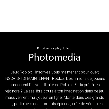
Jeux Roblox - Inscrivez-vous maintenant pour jouer;
INSCRIS-TOI MAINTENANT Roblox. Des millions de joueurs
parcourent l’univers illimité de Roblox. Es-tu prêt à les
rejoindre ? Laisse libre cours à ton imagination dans ce jeu
massivement multijoueur en ligne. Monte dans des grands
huit, participe à des combats épiques, crée de véritables