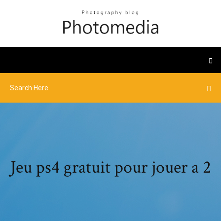
Jeu ps4 gratuit pour jouer a 2