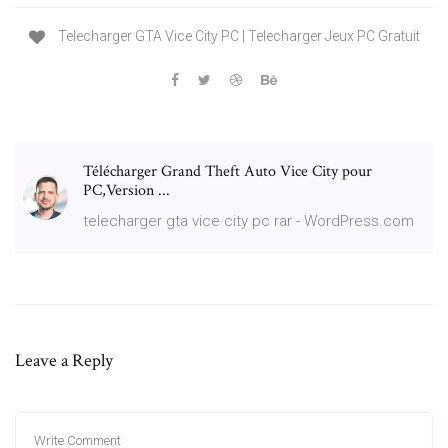
Telecharger GTA Vice City PC | Telecharger Jeux PC Gratuit
Télécharger Grand Theft Auto Vice City pour
PC,Version ...
telecharger gta vice city pc rar - WordPress.com
Leave a Reply