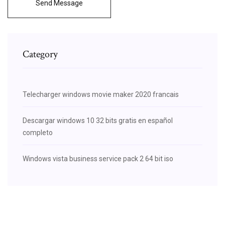
Send Message
Category
Telecharger windows movie maker 2020 francais
Descargar windows 10 32 bits gratis en español
completo
Windows vista business service pack 2 64 bit iso