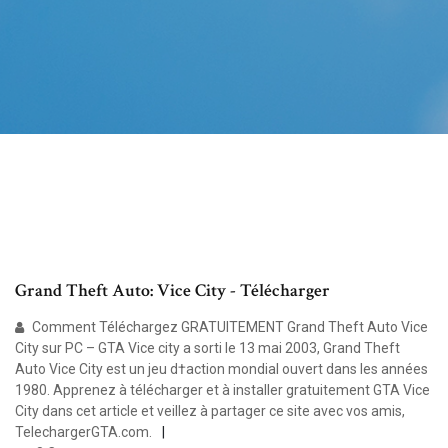
Grand Theft Auto: Vice City - Télécharger
Comment Téléchargez GRATUITEMENT Grand Theft Auto Vice
City sur PC – GTA Vice city a sorti le 13 mai 2003, Grand Theft
Auto Vice City est un jeu d†action mondial ouvert dans les années
1980. Apprenez à télécharger et à installer gratuitement GTA Vice
City dans cet article et veillez à partager ce site avec vos amis,
TelechargerGTA.com.