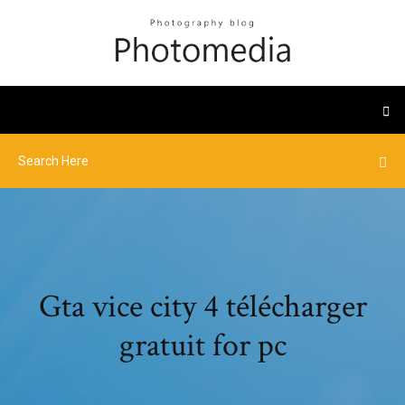
Gta vice city 4 télécharger
gratuit for pc