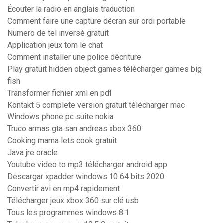
Écouter la radio en anglais traduction
Comment faire une capture décran sur ordi portable
Numero de tel inversé gratuit
Application jeux tom le chat
Comment installer une police décriture
Play gratuit hidden object games télécharger games big
fish
Transformer fichier xml en pdf
Kontakt 5 complete version gratuit télécharger mac
Windows phone pc suite nokia
Truco armas gta san andreas xbox 360
Cooking mama lets cook gratuit
Java jre oracle
Youtube video to mp3 télécharger android app
Descargar xpadder windows 10 64 bits 2020
Convertir avi en mp4 rapidement
Télécharger jeux xbox 360 sur clé usb
Tous les programmes windows 8.1