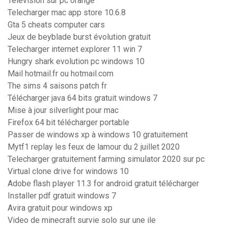
Télévision sur pc orange
Telecharger mac app store 10.6.8
Gta 5 cheats computer cars
Jeux de beyblade burst évolution gratuit
Telecharger internet explorer 11 win 7
Hungry shark evolution pc windows 10
Mail hotmail.fr ou hotmail.com
The sims 4 saisons patch fr
Télécharger java 64 bits gratuit windows 7
Mise à jour silverlight pour mac
Firefox 64 bit télécharger portable
Passer de windows xp à windows 10 gratuitement
Mytf1 replay les feux de lamour du 2 juillet 2020
Telecharger gratuitement farming simulator 2020 sur pc
Virtual clone drive for windows 10
Adobe flash player 11.3 for android gratuit télécharger
Installer pdf gratuit windows 7
Avira gratuit pour windows xp
Video de minecraft survie solo sur une ile