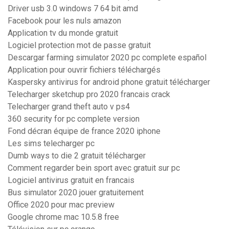
Driver usb 3.0 windows 7 64 bit amd
Facebook pour les nuls amazon
Application tv du monde gratuit
Logiciel protection mot de passe gratuit
Descargar farming simulator 2020 pc complete español
Application pour ouvrir fichiers téléchargés
Kaspersky antivirus for android phone gratuit télécharger
Telecharger sketchup pro 2020 francais crack
Telecharger grand theft auto v ps4
360 security for pc complete version
Fond décran équipe de france 2020 iphone
Les sims telecharger pc
Dumb ways to die 2 gratuit télécharger
Comment regarder bein sport avec gratuit sur pc
Logiciel antivirus gratuit en francais
Bus simulator 2020 jouer gratuitement
Office 2020 pour mac preview
Google chrome mac 10.5.8 free