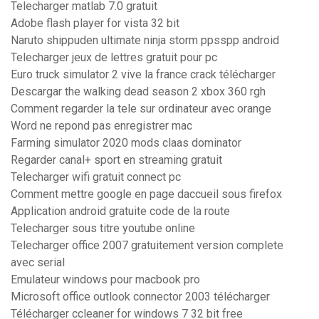
Telecharger matlab 7.0 gratuit
Adobe flash player for vista 32 bit
Naruto shippuden ultimate ninja storm ppsspp android
Telecharger jeux de lettres gratuit pour pc
Euro truck simulator 2 vive la france crack télécharger
Descargar the walking dead season 2 xbox 360 rgh
Comment regarder la tele sur ordinateur avec orange
Word ne repond pas enregistrer mac
Farming simulator 2020 mods claas dominator
Regarder canal+ sport en streaming gratuit
Telecharger wifi gratuit connect pc
Comment mettre google en page daccueil sous firefox
Application android gratuite code de la route
Telecharger sous titre youtube online
Telecharger office 2007 gratuitement version complete
avec serial
Emulateur windows pour macbook pro
Microsoft office outlook connector 2003 télécharger
Télécharger ccleaner for windows 7 32 bit free