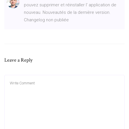
pouvez supprimer et réinstaller l' application de
nouveau. Nouveautés de la dernière version.
Changelog non publiée
Leave a Reply