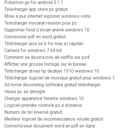
Pokemon go for android 5.1.1
Telecharger app store pc gratuit
Mise a jour internet explorer windows vista
Telecharger mycanal reunion pour pc
Supprimer fond d écran animé windows 10
Conversion pdf en word gratuit
Télécharger java se 6 for mac el capitan
Camera for windows 7 64 bit
Comment se desinscrire de netflix sur ps4
Afficher une grosse horloge sur le bureau
Télécharger driver hp deskjet 1510 windows 10
Télécharger logiciel de musique gratuit pour windows 7
3d home decorating software gratuit télécharger
Heure pc se deregle
Changer apparence fenetre windows 10
Logiciel prendre controle pc a distance
Numero de tel inversé gratuit
Meilleur logiciel de reconnaissance vocale gratuit
Convertisseur document word en pdf en ligne