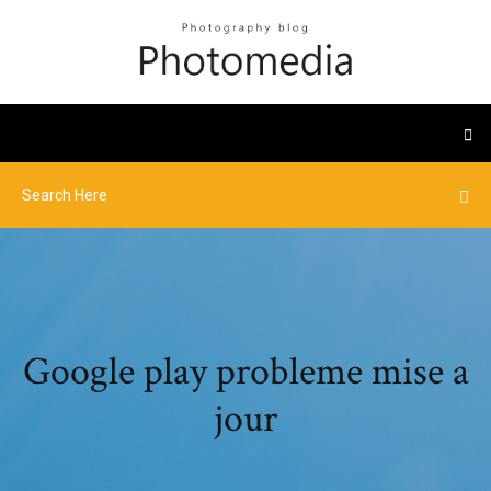
Google play probleme mise a
jour