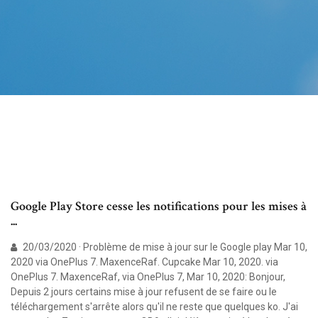
Google Play Store cesse les notifications pour les mises à
...
20/03/2020 · Problème de mise à jour sur le Google play Mar 10,
2020 via OnePlus 7. MaxenceRaf. Cupcake Mar 10, 2020. via
OnePlus 7. MaxenceRaf, via OnePlus 7, Mar 10, 2020: Bonjour,
Depuis 2 jours certains mise à jour refusent de se faire ou le
téléchargement s'arrête alors qu'il ne reste que quelques ko. J'ai