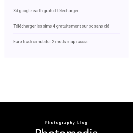
3d google earth gratuit télécharger
Télécharger les sims 4 gratuitement sur pc sans clé
Euro truck simulator 2 mods map russia