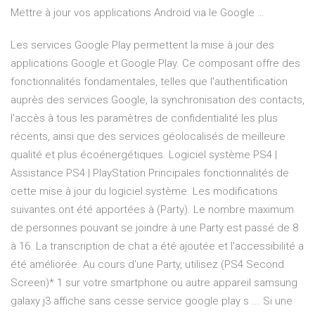
Mettre à jour vos applications Android via le Google …
Les services Google Play permettent la mise à jour des
applications Google et Google Play. Ce composant offre des
fonctionnalités fondamentales, telles que l'authentification
auprès des services Google, la synchronisation des contacts,
l'accès à tous les paramètres de confidentialité les plus
récents, ainsi que des services géolocalisés de meilleure
qualité et plus écoénergétiques. Logiciel système PS4 |
Assistance PS4 | PlayStation Principales fonctionnalités de
cette mise à jour du logiciel système. Les modifications
suivantes ont été apportées à (Party). Le nombre maximum
de personnes pouvant se joindre à une Party est passé de 8
à 16. La transcription de chat a été ajoutée et l'accessibilité a
été améliorée. Au cours d'une Party, utilisez (PS4 Second
Screen)* 1 sur votre smartphone ou autre appareil samsung
galaxy j3 affiche sans cesse service google play s ... Si une