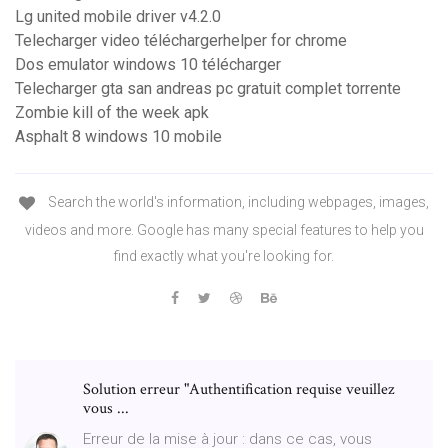
Lg united mobile driver v4.2.0
Telecharger video téléchargerhelper for chrome
Dos emulator windows 10 télécharger
Telecharger gta san andreas pc gratuit complet torrente
Zombie kill of the week apk
Asphalt 8 windows 10 mobile
Search the world's information, including webpages, images,
videos and more. Google has many special features to help you
find exactly what you're looking for.
Solution erreur "Authentification requise veuillez
vous ...
Erreur de la mise à jour : dans ce cas, vous