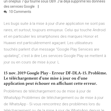
un oneplus 7 qui tourne sous OB9. J'ai déjà supprimé les données
des services Google
10 Comments
Les bugs suite à la mise à jour d'une application ne sont pas
rares, et surtout, toujours ennuyeux. Celui qui touche Android
et en particulier les smartphones des marques Honor et
Huawei est particulièrement agaçant. Les utilisateurs
touchés parlent d'un message "Google Play Services are
updating", c'est à dire Les services Google Play se mettent à
jour ou en cours de mise à jour. L
15 nov. 2019 Google Play - Erreur DF-DLA-15. Problème.
Le téléchargement d'une mise à jour ou d'une
application peut échouer en affichant cette erreur.
Problèmes de téléchargement ou de mise à jour de
WhatsApp Problèmes de téléchargement ou de mise à jour
de WhatsApp - Si vous rencontrez des problèmes lors du
téléchargement ou de la mise à jour de WhatsApp depuis le