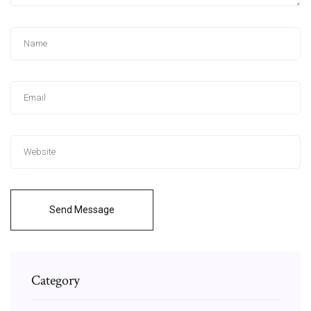
Send Message
Category