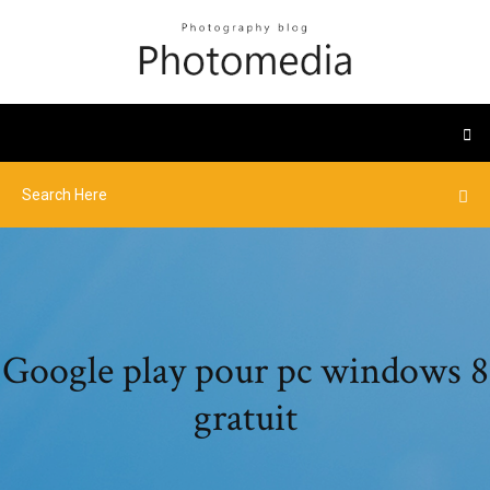
Google play pour pc windows 8
gratuit