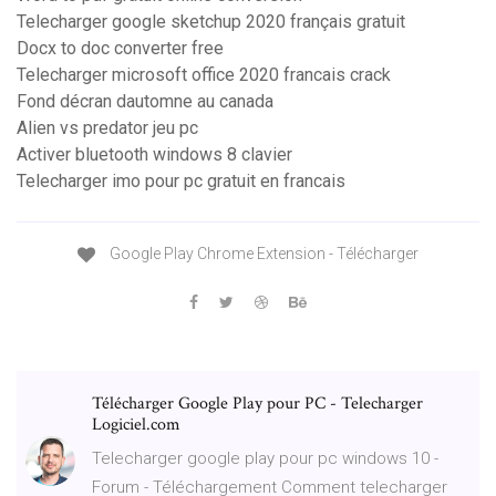
Telecharger google sketchup 2020 français gratuit
Docx to doc converter free
Telecharger microsoft office 2020 francais crack
Fond décran dautomne au canada
Alien vs predator jeu pc
Activer bluetooth windows 8 clavier
Telecharger imo pour pc gratuit en francais
Google Play Chrome Extension - Télécharger
Télécharger Google Play pour PC - Telecharger
Logiciel.com
Telecharger google play pour pc windows 10 -
Forum - Téléchargement Comment telecharger