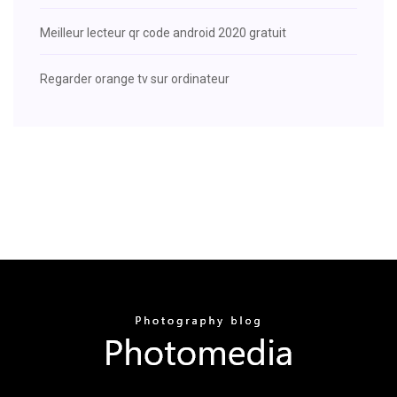
Meilleur lecteur qr code android 2020 gratuit
Regarder orange tv sur ordinateur