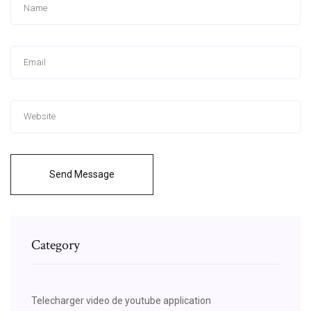
Send Message
Category
Telecharger video de youtube application