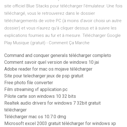
site officiel Blue Stacks pour télécharger l’émulateur. Une fois
téléchargé, vous le retrouverez dans le dossier
téléchargements de votre PC (à moins d’avoir choisi un autre
dossier) et vous n’aurez qu’à cliquer dessus et à suivre les
explications fournies au fur et à mesure. Télécharger Google
Play Musique (gratuit) - Comment Ça Marche
Command and conquer generals télécharger completo
Comment savoir quel version de windows 10 jai
Adobe reader for mac os mojave télécharger
Site pour telecharger jeux de psp gratuit
Free photo file converter
Film streaming vf application pc
Pilote carte son windows 10 32 bits
Realtek audio drivers for windows 7 32bit gratuit
télécharger
Télécharger mac os 10.7.0 dmg
Microsoft excel 2003 gratuit télécharger for windows xp