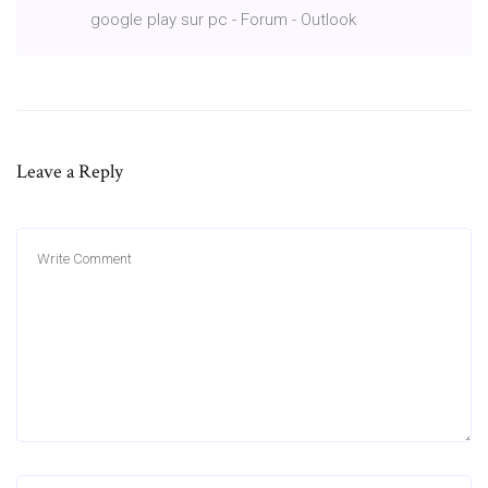
google play sur pc - Forum - Outlook
Leave a Reply