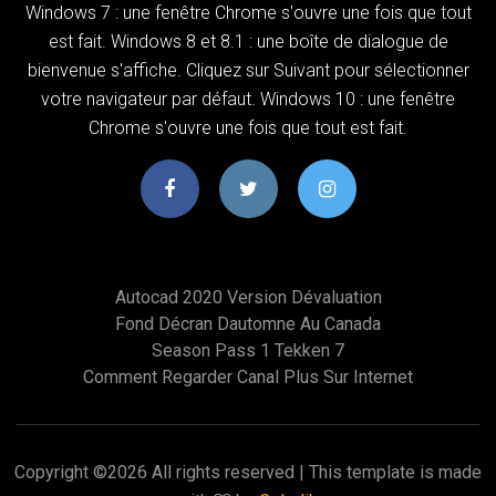
Windows 7 : une fenêtre Chrome s'ouvre une fois que tout
est fait. Windows 8 et 8.1 : une boîte de dialogue de
bienvenue s'affiche. Cliquez sur Suivant pour sélectionner
votre navigateur par défaut. Windows 10 : une fenêtre
Chrome s'ouvre une fois que tout est fait.
Autocad 2020 Version Dévaluation
Fond Décran Dautomne Au Canada
Season Pass 1 Tekken 7
Comment Regarder Canal Plus Sur Internet
Copyright ©
2026 All rights reserved | This template is made