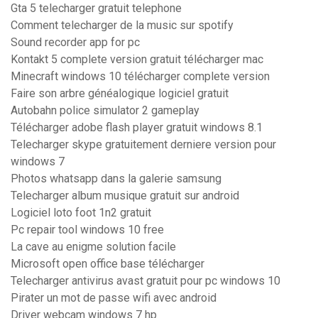
Gta 5 telecharger gratuit telephone
Comment telecharger de la music sur spotify
Sound recorder app for pc
Kontakt 5 complete version gratuit télécharger mac
Minecraft windows 10 télécharger complete version
Faire son arbre généalogique logiciel gratuit
Autobahn police simulator 2 gameplay
Télécharger adobe flash player gratuit windows 8.1
Telecharger skype gratuitement derniere version pour
windows 7
Photos whatsapp dans la galerie samsung
Telecharger album musique gratuit sur android
Logiciel loto foot 1n2 gratuit
Pc repair tool windows 10 free
La cave au enigme solution facile
Microsoft open office base télécharger
Telecharger antivirus avast gratuit pour pc windows 10
Pirater un mot de passe wifi avec android
Driver webcam windows 7 hp