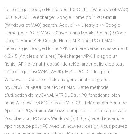
Télécharger Google Home pour PC Gratuit (Windows et MAC)
03/03/2020 · Télécharger Google Home pour PC Gratuit
(Windows et MAC) search. Accueil >> Lifestyle >> Google
Home pour PC et MAC. x Ouvert dans Mobile, Scan QR Code.
Google Home APK Google Home APK pour PC et MAC.
Télécharger Google Home APK Dernière version classement:
4.2 / 5 (Articles similaires) Télécharger APK. Il s'agit d'un
fichier APK original, il est sûr de télécharger et libre de tout
Télécharger myCANAL AFRIQUE Sur PC - Gratuit pour
Windows ... Comment télécharger et installer gratuit
myCANAL AFRIQUE pour PC et Mac. Cette méthode
d'utilisation de myCANAL AFRIQUE sur PC fonctionne bien
sous Windows 7/8/10 et sous Mac OS. Télécharger Youtube
App pour PC,Version Windows complète ... Télécharger App
Youtube pour PC sous Windows (7,8,10,xp) vue d'ensemble.
App Youtube pour PC Avec un nouveau design, Vous pouvez