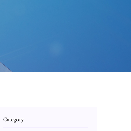
Category