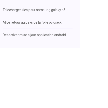
Telecharger kies pour samsung galaxy s5
Alice retour au pays de la folie pc crack
Desactiver mise a jour application android