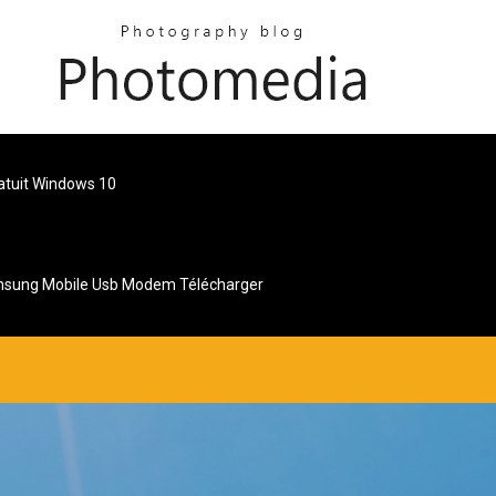
atuit Windows 10
sung Mobile Usb Modem Télécharger