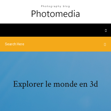
Explorer le monde en 3d