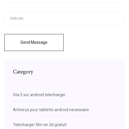
Send Message
Category
Gta 5 sur android telecharger
Antivirus pour tablette android necessaire
Telecharger film en 3d gratuit