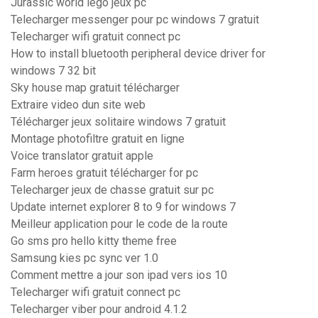
Jurassic world lego jeux pc
Telecharger messenger pour pc windows 7 gratuit
Telecharger wifi gratuit connect pc
How to install bluetooth peripheral device driver for
windows 7 32 bit
Sky house map gratuit télécharger
Extraire video dun site web
Télécharger jeux solitaire windows 7 gratuit
Montage photofiltre gratuit en ligne
Voice translator gratuit apple
Farm heroes gratuit télécharger for pc
Telecharger jeux de chasse gratuit sur pc
Update internet explorer 8 to 9 for windows 7
Meilleur application pour le code de la route
Go sms pro hello kitty theme free
Samsung kies pc sync ver 1.0
Comment mettre a jour son ipad vers ios 10
Telecharger wifi gratuit connect pc
Telecharger viber pour android 4.1.2