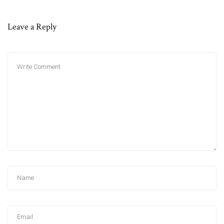
Leave a Reply