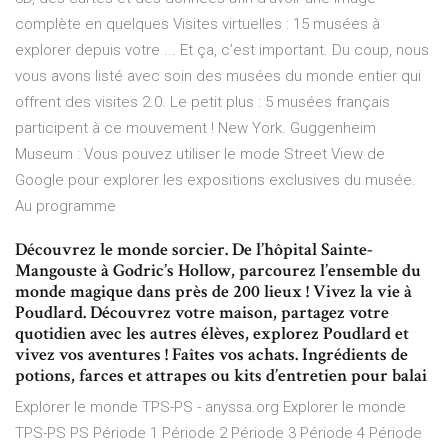
complète en quelques Visites virtuelles : 15 musées à
explorer depuis votre ... Et ça, c’est important. Du coup, nous
vous avons listé avec soin des musées du monde entier qui
offrent des visites 2.0. Le petit plus : 5 musées français
participent à ce mouvement ! New York. Guggenheim
Museum : Vous pouvez utiliser le mode Street View de
Google pour explorer les expositions exclusives du musée.
Au programme
Découvrez le monde sorcier. De l’hôpital Sainte-
Mangouste à Godric’s Hollow, parcourez l’ensemble du
monde magique dans près de 200 lieux ! Vivez la vie à
Poudlard. Découvrez votre maison, partagez votre
quotidien avec les autres élèves, explorez Poudlard et
vivez vos aventures ! Faîtes vos achats. Ingrédients de
potions, farces et attrapes ou kits d’entretien pour balai
Explorer le monde TPS-PS - anyssa.org Explorer le monde
TPS-PS PS Période 1 Période 2 Période 3 Période 4 Période