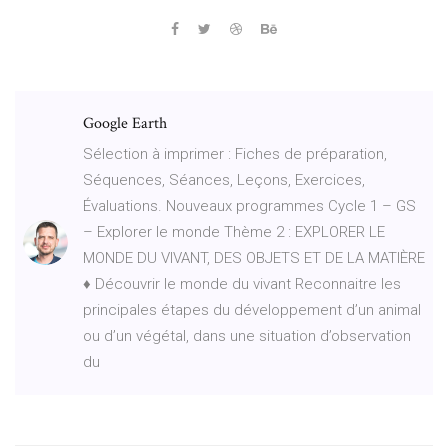
Google Earth
Sélection à imprimer : Fiches de préparation,
Séquences, Séances, Leçons, Exercices,
Évaluations. Nouveaux programmes Cycle 1 – GS
– Explorer le monde Thème 2 : EXPLORER LE
MONDE DU VIVANT, DES OBJETS ET DE LA MATIÈRE
♦ Découvrir le monde du vivant Reconnaitre les
principales étapes du développement d’un animal
ou d’un végétal, dans une situation d’observation
du