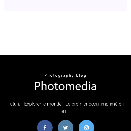
Futura - Explorer le monde - Le premier cœur imprimé en
3D ...