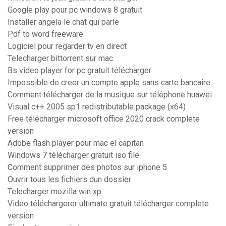
Google play pour pc windows 8 gratuit
Installer angela le chat qui parle
Pdf to word freeware
Logiciel pour regarder tv en direct
Telecharger bittorrent sur mac
Bs video player for pc gratuit télécharger
Impossible de creer un compte apple sans carte bancaire
Comment télécharger de la musique sur téléphone huawei
Visual c++ 2005 sp1 redistributable package (x64)
Free télécharger microsoft office 2020 crack complete
version
Adobe flash player pour mac el capitan
Windows 7 télécharger gratuit iso file
Comment supprimer des photos sur iphone 5
Ouvrir tous les fichiers dun dossier
Telecharger mozilla win xp
Video téléchargerer ultimate gratuit télécharger complete
version