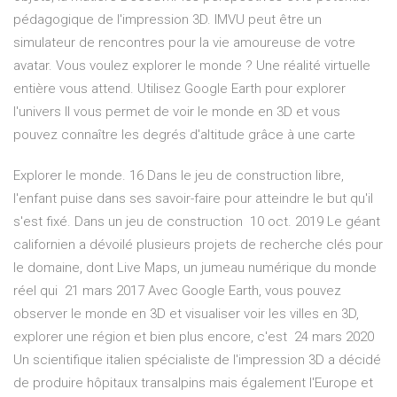
pédagogique de l'impression 3D. IMVU peut être un
simulateur de rencontres pour la vie amoureuse de votre
avatar. Vous voulez explorer le monde ? Une réalité virtuelle
entière vous attend. Utilisez Google Earth pour explorer
l'univers Il vous permet de voir le monde en 3D et vous
pouvez connaître les degrés d'altitude grâce à une carte
Explorer le monde. 16 Dans le jeu de construction libre,
l'enfant puise dans ses savoir-faire pour atteindre le but qu'il
s'est fixé. Dans un jeu de construction 10 oct. 2019 Le géant
californien a dévoilé plusieurs projets de recherche clés pour
le domaine, dont Live Maps, un jumeau numérique du monde
réel qui 21 mars 2017 Avec Google Earth, vous pouvez
observer le monde en 3D et visualiser voir les villes en 3D,
explorer une région et bien plus encore, c'est 24 mars 2020
Un scientifique italien spécialiste de l'impression 3D a décidé
de produire hôpitaux transalpins mais également l'Europe et