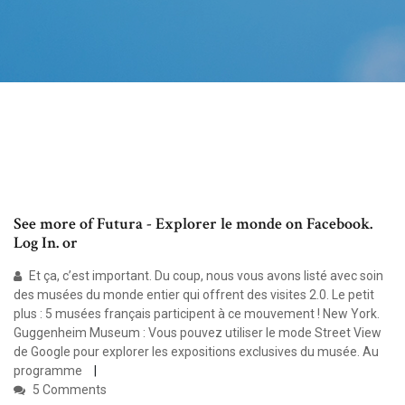
See more of Futura - Explorer le monde on Facebook.
Log In. or
Et ça, c’est important. Du coup, nous vous avons listé avec soin
des musées du monde entier qui offrent des visites 2.0. Le petit
plus : 5 musées français participent à ce mouvement ! New York.
Guggenheim Museum : Vous pouvez utiliser le mode Street View
de Google pour explorer les expositions exclusives du musée. Au
programme
5 Comments