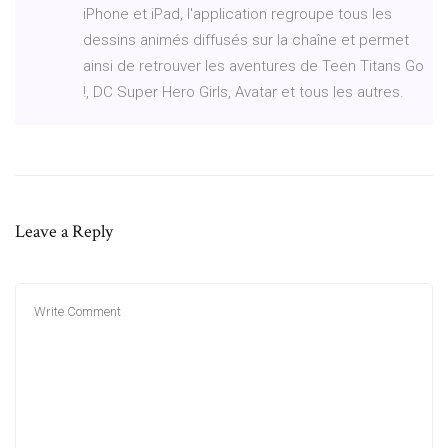
iPhone et iPad, l'application regroupe tous les
dessins animés diffusés sur la chaîne et permet
ainsi de retrouver les aventures de Teen Titans Go
!, DC Super Hero Girls, Avatar et tous les autres.
Leave a Reply