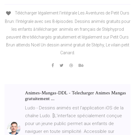
Télécharger légalement l'intégrale Les Aventures de Petit Ours
Brun: l'Intégrale avec ses 8 épisodes. Dessins animés gratuits pour
les enfants à télécharger. animés en français de Stéphyprod
peuvent être téléchargés gratuitement et légalement sur Petit Ours
Brun attends Noël Un dessin animé gratuit de Stéphy, Le vilain petit
Canard.
Animes-Mangas-DDL - Telecharger Animes Mangas
gratuitement ...
Ludo - Dessins animés est l'application iOS de la
chaîne Ludo. []L'interface spécialement conçue
pour un jeune public permet aux enfants de
naviguer en toute simplicité. Accessible sur