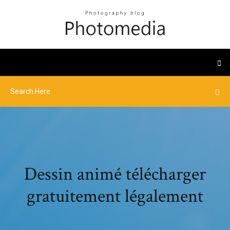
Dessin animé télécharger
gratuitement légalement