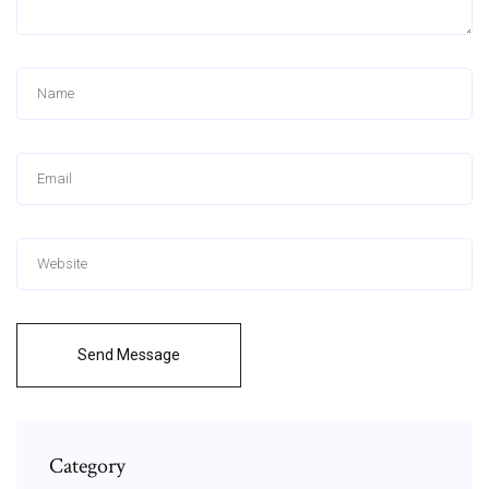
Send Message
Category