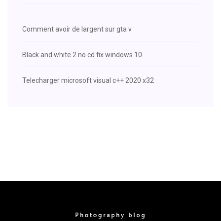
Comment avoir de largent sur gta v
Black and white 2 no cd fix windows 10
Telecharger microsoft visual c++ 2020 x32