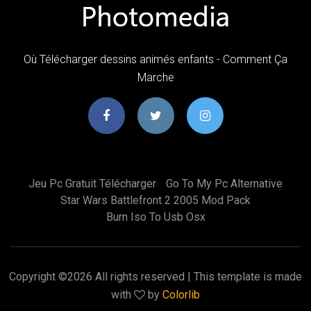
Où Télécharger dessins animés enfants - Comment Ça
Marche
Jeu Pc Gratuit Télécharger
Go To My Pc Alternative
Star Wars Battlefront 2 2005 Mod Pack
Burn Iso To Usb Osx
Copyright ©
2026 All rights reserved | This template is made
with
by
Colorlib