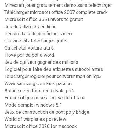
Minecraft jouer gratuitement demo sans telecharger
Télécharger microsoft office 2007 complete crack
Microsoft office 365 université gratuit
Jeu de billard 3d en ligne
Réduire la taille dun fichier vidéo
Gta vice city télécharger gratis
Ou acheter voiture gta 5
I love pdf da pdf a word
Jeu de qui veut gagner des millions
Logiciel pour faire des etiquettes autocollantes
Telecharger logiciel pour convertir mp4 en mp3
Www.samsung.com kies para pc
Astuce need for speed rivals ps4
Erreur critique mise a jour world of tank
Mode demploi windows 8.1
Jeux de construction de pont poly bridge
World of warplanes pc review
Microsoft office 2020 for macbook