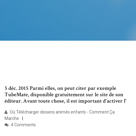
5 déc. 2015 Parmi elles, on peut citer par exemple
TubeMate, disponible gratuitement sur le site de son
éditeur. Avant toute chose, il est important d'activer l'
Où Télécharger dessins animés enfants - Comment Ça
Marche
4 Comments