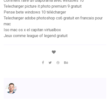
Comment faire un diaporama avec windows 10
Telecharger picture it photo premium 9 gratuit
Pense bete windows 10 télécharger
Telecharger adobe photoshop cs6 gratuit en francais pour
mac
Iso mac os x el capitan virtualbox
Jeux comme league of legend gratuit