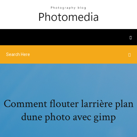
Comment flouter larrière plan
dune photo avec gimp