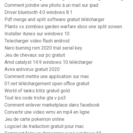
Comment joindre une photo à un mail sur ipad
Driver bluetooth 4.0 windows 8.1
Pdf merge and split software gratuit télécharger
Plants vs zombies garden warfare xbox one split screen
Installer itunes sur windows 10
Telecharger video flash android
Nero burning rom 2020 trial serial key
Jeu de chevaux sur pc gratuit
Amd catalyst 14.9 windows 10 télécharger
Avira antivirus gratuit 2020
Comment mettre une application sur mac
01.net téléchargement open office gratuit
World of tanks blitz gratuit gold
Tout les code triche gta v ps3
Comment enlever marketplace dans facebook
Convertir une video wmv en mp4 en ligne
Jeu de carte pokemon online
Logiciel de traduction gratuit pour mac