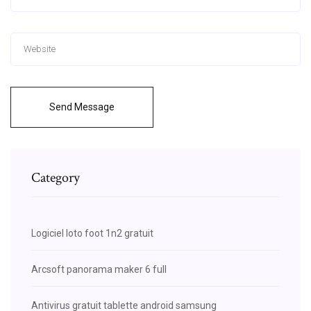
Send Message
Category
Logiciel loto foot 1n2 gratuit
Arcsoft panorama maker 6 full
Antivirus gratuit tablette android samsung