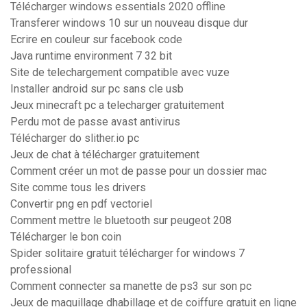
Télécharger windows essentials 2020 offline
Transferer windows 10 sur un nouveau disque dur
Ecrire en couleur sur facebook code
Java runtime environment 7 32 bit
Site de telechargement compatible avec vuze
Installer android sur pc sans cle usb
Jeux minecraft pc a telecharger gratuitement
Perdu mot de passe avast antivirus
Télécharger do slither.io pc
Jeux de chat à télécharger gratuitement
Comment créer un mot de passe pour un dossier mac
Site comme tous les drivers
Convertir png en pdf vectoriel
Comment mettre le bluetooth sur peugeot 208
Télécharger le bon coin
Spider solitaire gratuit télécharger for windows 7
professional
Comment connecter sa manette de ps3 sur son pc
Jeux de maquillage dhabillage et de coiffure gratuit en ligne