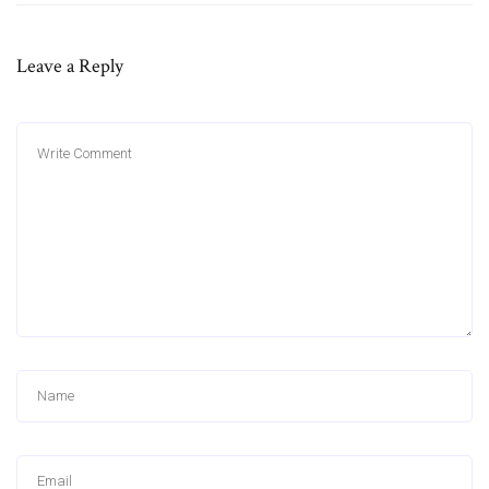
Leave a Reply