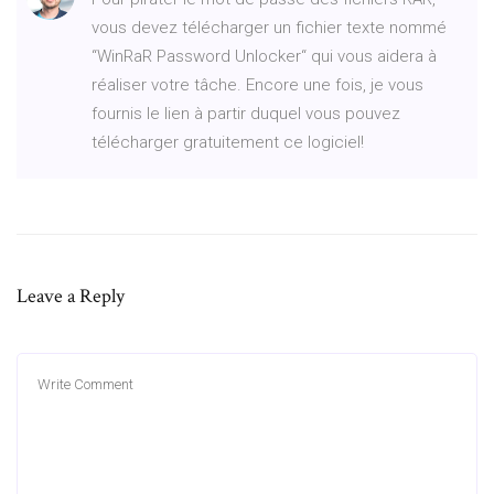
vous devez télécharger un fichier texte nommé
“WinRaR Password Unlocker“ qui vous aidera à
réaliser votre tâche. Encore une fois, je vous
fournis le lien à partir duquel vous pouvez
télécharger gratuitement ce logiciel!
Leave a Reply