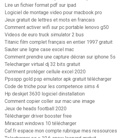
Lire un fichier format pdf sur ipad
Logiciel de montage video pour macbook pro
Jeux gratuit de lettres et mots en francais
Comment activer wifi sur pc portable lenovo g50
Videos de euro truck simulator 2 bus
Titanic film complet français en entier 1997 gratuit
Sauter une ligne case excel mac
Comment prendre une capture décran sur iphone 5s
Telecharger virtual dj 32 bits gratuit
Comment protéger cellule excel 2020
Ppsspp gold psp emulator apk gratuit télécharger
Code de triche pour les competence sims 4
Hp deskjet 3630 logiciel dinstallation
Comment copier coller sur mac une image
Jeux de heads football 2020
Télécharger driver booster free
Miracast windows 10 télécharger
Caf.fr espace mon compte rubrique mes ressources