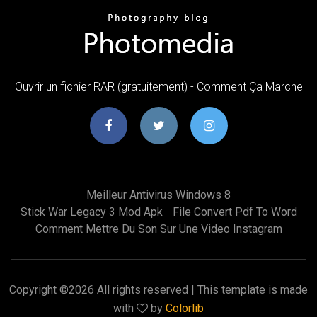
Ouvrir un fichier RAR (gratuitement) - Comment Ça Marche
Meilleur Antivirus Windows 8
Stick War Legacy 3 Mod Apk
File Convert Pdf To Word
Comment Mettre Du Son Sur Une Video Instagram
Copyright ©
2026 All rights reserved | This template is made
with
by
Colorlib