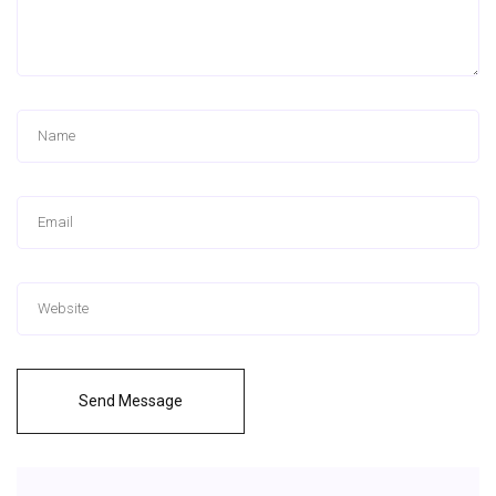
Send Message