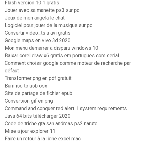
Flash version 10 1 gratis
Jouer avec sa manette ps3 sur pc
Jeux de mon angela le chat
Logiciel pour jouer de la musique sur pc
Convertir video_ts a avi gratis
Google maps en vivo 3d 2020
Mon menu demarrer a disparu windows 10
Baixar corel draw x6 gratis em portugues com serial
Comment choisir google comme moteur de recherche par
défaut
Transformer png en pdf gratuit
Burn iso to usb osx
Site de partage de fichier epub
Conversion gif en png
Command and conquer red alert 1 system requirements
Java 64 bits télécharger 2020
Code de triche gta san andreas ps2 naruto
Mise a jour explorer 11
Faire un retour à la ligne excel mac