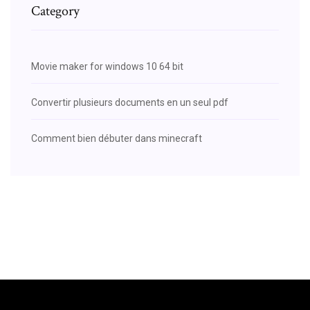
Category
Movie maker for windows 10 64 bit
Convertir plusieurs documents en un seul pdf
Comment bien débuter dans minecraft