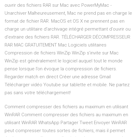
ouvrir des fichiers RAR sur Mac avec PowerMyMac -
Unarchiver Malheureusement, Mac ne prend pas en charge le
format de fichier RAR. MacOS et OS X ne prennent pas en
charge un utilitaire d'archivage intégré permettant d'ouvrir ou
d'extraire des fichiers RAR. TÉLÉCHARGER DÉCOMPRESSEUR
RAR MAC GRATUITEMENT Mac Logiciels utilitaires
Compression de fichiers WinZip WinZip s’invite sur Mac
WinZip est généralement le logiciel auquel tout le monde
pense lorsque l’on évoque la compression de fichiers.
Regarder match en direct Créer une adresse Gmail
Télécharger vidéo Youtube sur tablette et mobile. Ne partez
pas sans votre téléchargement!
Comment compresser des fichiers au maximum en utilisant
WinRAR Comment compresser des fichiers au maximum en
utilisant WinRAR WhatsApp Partager Tweet Envoyer WinRAR
peut compresser toutes sortes de fichiers, mais il permet