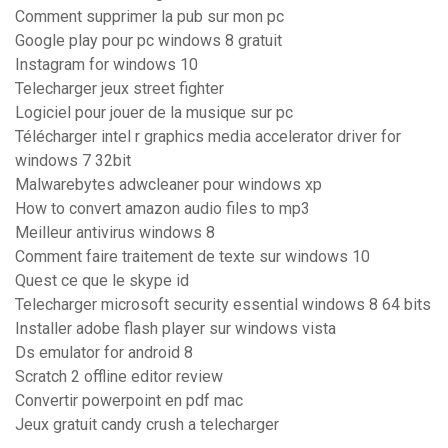
Comment supprimer la pub sur mon pc
Google play pour pc windows 8 gratuit
Instagram for windows 10
Telecharger jeux street fighter
Logiciel pour jouer de la musique sur pc
Télécharger intel r graphics media accelerator driver for
windows 7 32bit
Malwarebytes adwcleaner pour windows xp
How to convert amazon audio files to mp3
Meilleur antivirus windows 8
Comment faire traitement de texte sur windows 10
Quest ce que le skype id
Telecharger microsoft security essential windows 8 64 bits
Installer adobe flash player sur windows vista
Ds emulator for android 8
Scratch 2 offline editor review
Convertir powerpoint en pdf mac
Jeux gratuit candy crush a telecharger