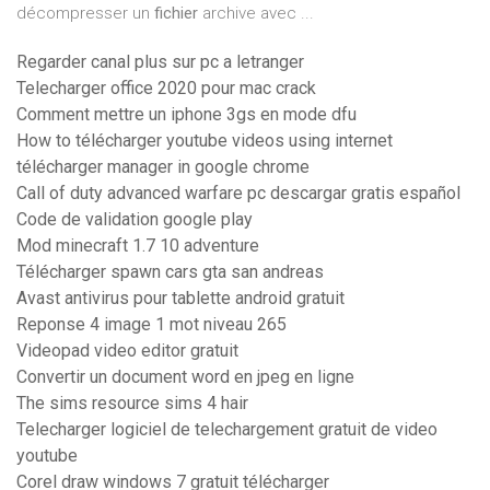
décompresser un
fichier
archive avec ...
Regarder canal plus sur pc a letranger
Telecharger office 2020 pour mac crack
Comment mettre un iphone 3gs en mode dfu
How to télécharger youtube videos using internet
télécharger manager in google chrome
Call of duty advanced warfare pc descargar gratis español
Code de validation google play
Mod minecraft 1.7 10 adventure
Télécharger spawn cars gta san andreas
Avast antivirus pour tablette android gratuit
Reponse 4 image 1 mot niveau 265
Videopad video editor gratuit
Convertir un document word en jpeg en ligne
The sims resource sims 4 hair
Telecharger logiciel de telechargement gratuit de video
youtube
Corel draw windows 7 gratuit télécharger