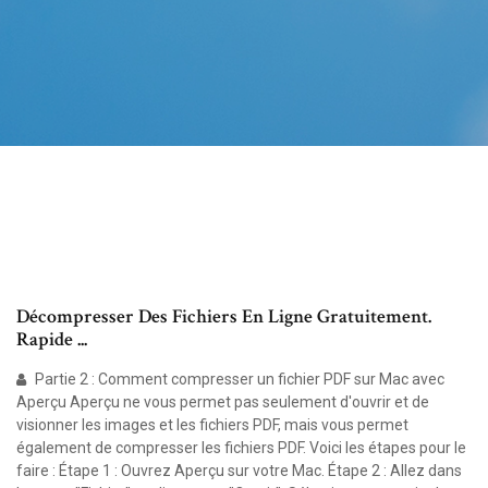
Décompresser Des Fichiers En Ligne Gratuitement.
Rapide ...
Partie 2 : Comment compresser un fichier PDF sur Mac avec
Aperçu Aperçu ne vous permet pas seulement d'ouvrir et de
visionner les images et les fichiers PDF, mais vous permet
également de compresser les fichiers PDF. Voici les étapes pour le
faire : Étape 1 : Ouvrez Aperçu sur votre Mac. Étape 2 : Allez dans