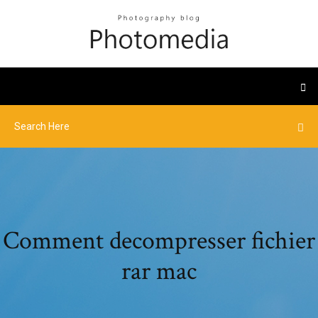
Comment decompresser fichier
rar mac