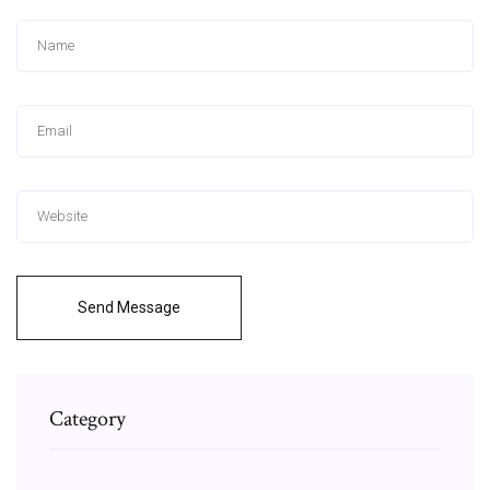
Send Message
Category