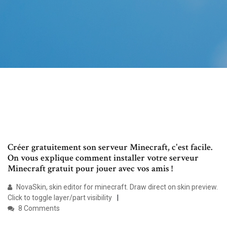
Créer gratuitement son serveur Minecraft, c'est facile.
On vous explique comment installer votre serveur
Minecraft gratuit pour jouer avec vos amis !
NovaSkin, skin editor for minecraft. Draw direct on skin preview.
Click to toggle layer/part visibility
8 Comments