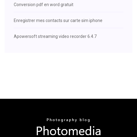
Conversion pdf en word gratuit
Enregistrer mes contacts sur carte sim iphone
Apowersoft streaming video recorder 6.4.7