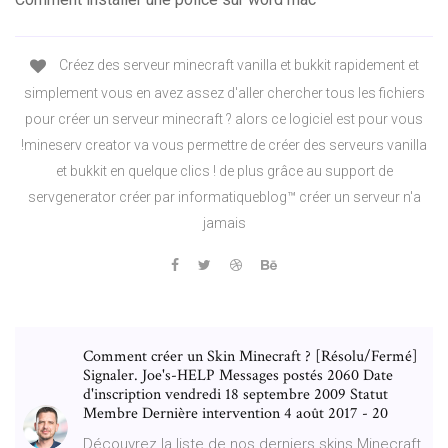
Créez des serveur minecraft vanilla et bukkit rapidement et
simplement vous en avez assez d'aller chercher tous les fichiers
pour créer un serveur minecraft ? alors ce logiciel est pour vous
!mineserv creator va vous permettre de créer des serveurs vanilla
et bukkit en quelque clics ! de plus grâce au support de
servgenerator créer par informatiqueblog™ créer un serveur n'a
jamais
Comment créer un Skin Minecraft ? [Résolu/Fermé]
Signaler. Joe's-HELP Messages postés 2060 Date
d'inscription vendredi 18 septembre 2009 Statut
Membre Dernière intervention 4 août 2017 - 20
Découvrez la liste de nos derniers skins Minecraft