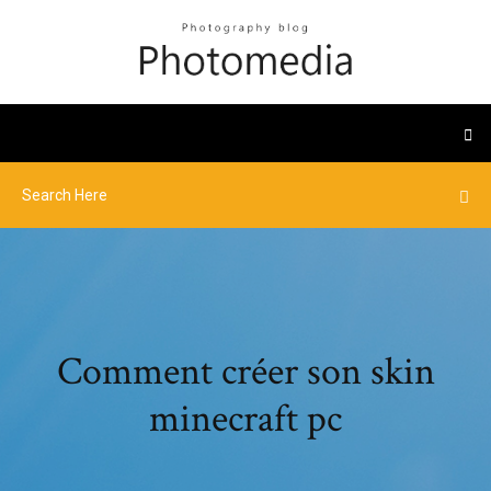
Comment créer son skin
minecraft pc