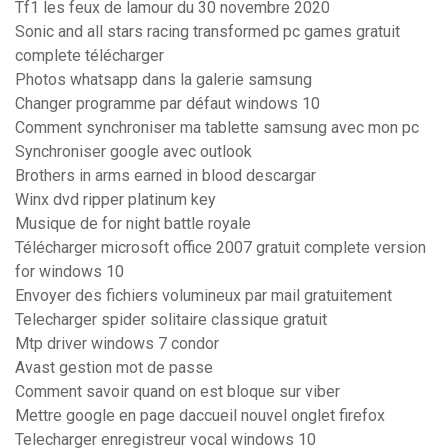
Tf1 les feux de lamour du 30 novembre 2020
Sonic and all stars racing transformed pc games gratuit
complete télécharger
Photos whatsapp dans la galerie samsung
Changer programme par défaut windows 10
Comment synchroniser ma tablette samsung avec mon pc
Synchroniser google avec outlook
Brothers in arms earned in blood descargar
Winx dvd ripper platinum key
Musique de for night battle royale
Télécharger microsoft office 2007 gratuit complete version
for windows 10
Envoyer des fichiers volumineux par mail gratuitement
Telecharger spider solitaire classique gratuit
Mtp driver windows 7 condor
Avast gestion mot de passe
Comment savoir quand on est bloque sur viber
Mettre google en page daccueil nouvel onglet firefox
Telecharger enregistreur vocal windows 10