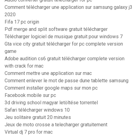
Comment télécharger une application sur samsung galaxy j3
2020
Fifa 17 pc origin
Pdf merge and split software gratuit télécharger
Télécharger logiciel de musique gratuit pour windows 7
Gta vice city gratuit télécharger for pc complete version
game
Adobe audition cs6 gratuit télécharger complete version
with crack for mac
Comment mettre une application sur mac
Comment enlever le mot de passe dune tablette samsung
Comment installer google maps sur mon pc
Facebook mobile sur pc
3d driving school magyar letöltése torrentel
Safari télécharger windows 10
Jeu solitaire gratuit 20 minutes
Jeux de moto crosse a telecharger gratuitement
Virtual dj 7 pro for mac