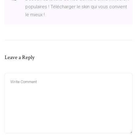
populaires ! Télécharger le skin qui vous convient
le mieux !
Leave a Reply