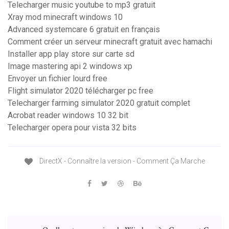
Telecharger music youtube to mp3 gratuit
Xray mod minecraft windows 10
Advanced systemcare 6 gratuit en français
Comment créer un serveur minecraft gratuit avec hamachi
Installer app play store sur carte sd
Image mastering api 2 windows xp
Envoyer un fichier lourd free
Flight simulator 2020 télécharger pc free
Telecharger farming simulator 2020 gratuit complet
Acrobat reader windows 10 32 bit
Telecharger opera pour vista 32 bits
DirectX - Connaître la version - Comment Ça Marche