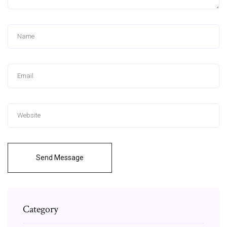
Send Message
Category