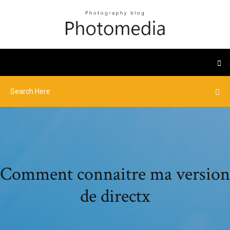
Comment connaitre ma version
de directx