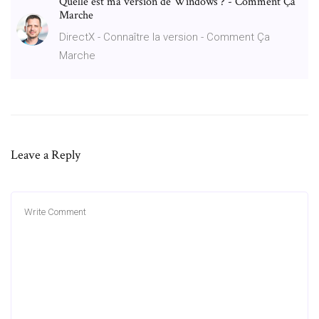
Quelle est ma version de Windows ? - Comment Ça
Marche
DirectX - Connaître la version - Comment Ça
Marche
Leave a Reply