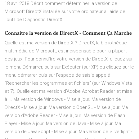
18 avr. 2018 Décrit comment déterminer la version de
Microsoft DirectX installée sur votre ordinateur à l'aide de
l'outil de Diagnostic DirectX.
Connaître la version de DirectX - Comment Ça Marche
Quelle est ma version de DirectX ? DirectX, la bibliothèque
multimédia de Microsoft, est indispensable pour la plupart
des jeux. Pour connaître votre version de DirectX, cliquez sur
le menu Démarrer, puis sur Exécuter (sur XP) ou cliquez sur le
menu démarrer puis sur l’espace de saisie appelé
“Rechercher les programmes et fichiers” (sur Windows Vista
et 7). Quelle est ma version d'Adobe Acrobat Reader et mise
à ... Ma version de Windows - Mise à jour. Ma version de
DirectX - Mise à jour. Ma version d'OpenGL - Mise à jour. Ma
version d'Adobe Reader - Mise à jour. Ma version de Flash
Player - Mise à jour. Ma version de Java - Mise à jour. Ma
version de JavaScript - Mise à jour. Ma version de Silverlight -