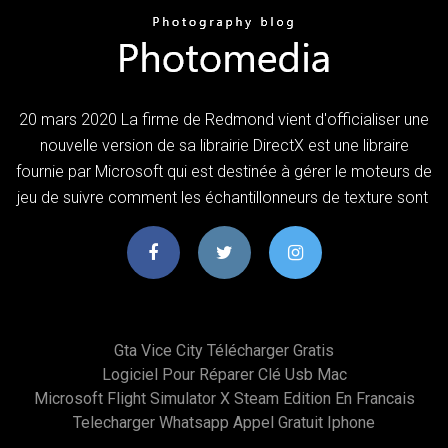
20 mars 2020 La firme de Redmond vient d'officialiser une
nouvelle version de sa librairie DirectX est une libraire
fournie par Microsoft qui est destinée à gérer le moteurs de
jeu de suivre comment les échantillonneurs de texture sont
Gta Vice City Télécharger Gratis
Logiciel Pour Réparer Clé Usb Mac
Microsoft Flight Simulator X Steam Edition En Francais
Telecharger Whatsapp Appel Gratuit Iphone