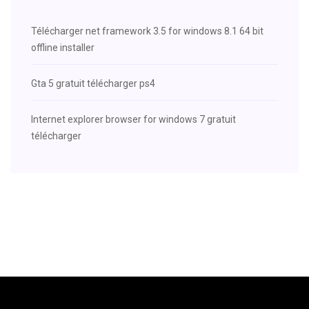
Télécharger net framework 3.5 for windows 8.1 64 bit
offline installer
Gta 5 gratuit télécharger ps4
Internet explorer browser for windows 7 gratuit
télécharger