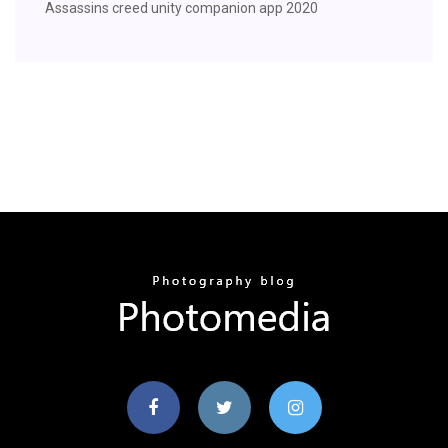
Assassins creed unity companion app 2020