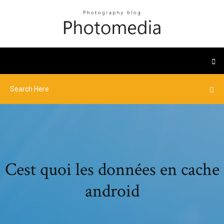
Cest quoi les données en cache
android