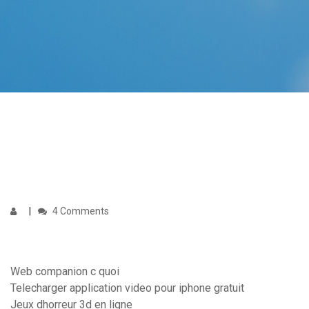
4 Comments
Web companion c quoi
Telecharger application video pour iphone gratuit
Jeux dhorreur 3d en ligne