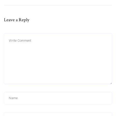
Leave a Reply