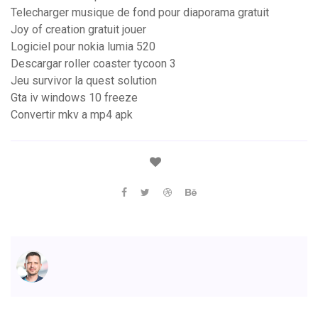
Telecharger musique de fond pour diaporama gratuit
Joy of creation gratuit jouer
Logiciel pour nokia lumia 520
Descargar roller coaster tycoon 3
Jeu survivor la quest solution
Gta iv windows 10 freeze
Convertir mkv a mp4 apk