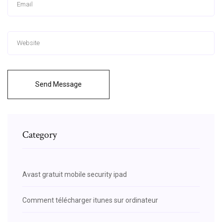
Send Message
Category
Avast gratuit mobile security ipad
Comment télécharger itunes sur ordinateur