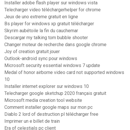
Installer adobe flash player sur windows vista
Telecharger video téléchargerhelper for chrome
Jeux de uno extreme gratuit en ligne
Bs player for windows xp gratuit télécharger
Skyrim aubétoile la fin du cauchemar
Descargar my talking tom bubble shooter
Changer moteur de recherche dans google chrome
Joy of creation gratuit jouer
Outlook-android sync pour windows
Microsoft security essential windows 7 update
Medal of honor airborne video card not supported windows
10
Installer internet explorer sur windows 10
Telecharger google sketchup 2020 français gratuit
Microsoft media creation tool website
Comment installer google maps sur mon pc
Diablo 2 lord of destruction pl télécharger free
Imprimer un e billet de train
Era of celestials pc client