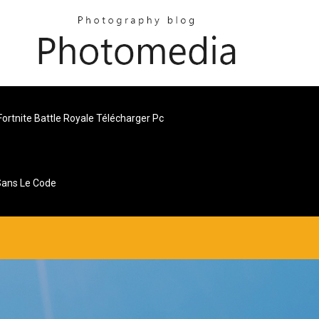
ortnite Battle Royale Télécharger Pc
Sans Le Code