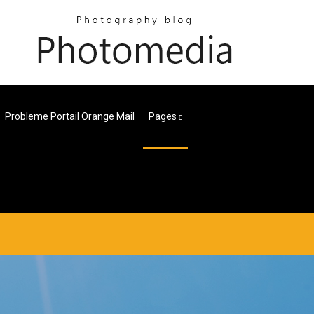
Probleme Portail Orange Mail
Pages