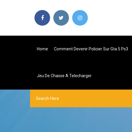
Home
Comment Devenir Policier Sur Gta 5 Ps3
Jeu De Chasse A Telecharger