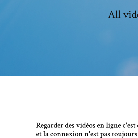
All vid
Regarder des vidéos en ligne c'est
et la connexion n'est pas toujour